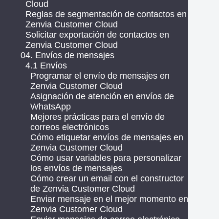
Cloud
Reglas de segmentación de contactos en
Zenvia Customer Cloud
Solicitar exportación de contactos en
Zenvia Customer Cloud
04. Envíos de mensajes
4.1 Envíos
Programar el envío de mensajes en
Zenvia Customer Cloud
Asignación de atención en envíos de
WhatsApp
Mejores prácticas para el envío de
correos electrónicos
Cómo etiquetar envíos de mensajes en
Zenvia Customer Cloud
Cómo usar variables para personalizar
los envíos de mensajes
Cómo crear un email con el constructor
de Zenvia Customer Cloud
Enviar mensaje en el mejor momento en
Zenvia Customer Cloud