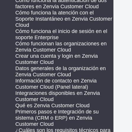
Cómo funciona la autenticación de dos
factores en Zenvia Customer Cloud
Cómo funciona la atención con el
Soporte Instantáneo en Zenvia Customer
Cloud
Cómo funciona el inicio de sesión en el
soporte Enterprise
Cómo funcionan las organizaciones en
Zenvia Customer Cloud
Crear una cuenta y login en Zenvia
Customer Cloud
Datos generales de la organización en
Zenvia Customer Cloud
Información de contacto en Zenvia
Customer Cloud (Panel lateral)
Integraciones disponibles en Zenvia
Customer Cloud
Qué es Zenvia Customer Cloud
Primeros pasos e Integración de su
sistema (CRM o ERP) en Zenvia
Customer Cloud
¿Cuáles son los requisitos técnicos para