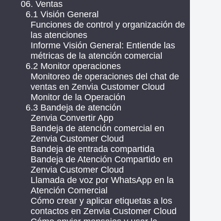
06. Ventas
6.1 Visión General
Funciones de control y organización de
las atenciones
Informe Visión General: Entiende las
métricas de la atención comercial
6.2 Monitor operaciones
Monitoreo de operaciones del chat de
ventas en Zenvia Customer Cloud
Monitor de la Operación
6.3 Bandeja de atención
Zenvia Convertir App
Bandeja de atención comercial en
Zenvia Customer Cloud
Bandeja de entrada compartida
Bandeja de Atención Compartido en
Zenvia Customer Cloud
Llamada de voz por WhatsApp en la
Atención Comercial
Cómo crear y aplicar etiquetas a los
contactos en Zenvia Customer Cloud