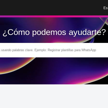
Es
¿Cómo podemos ayudarte?