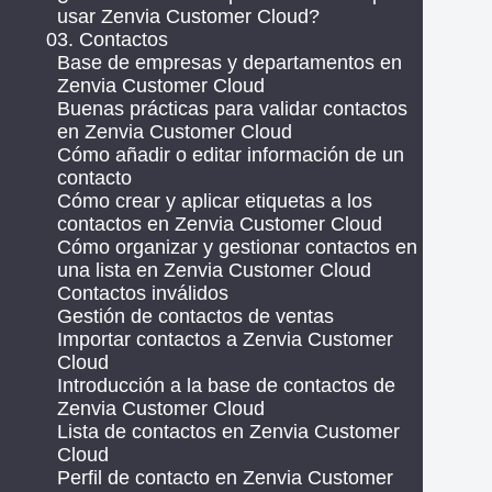
usar Zenvia Customer Cloud?
03. Contactos
Base de empresas y departamentos en
Zenvia Customer Cloud
Buenas prácticas para validar contactos
en Zenvia Customer Cloud
Cómo añadir o editar información de un
contacto
Cómo crear y aplicar etiquetas a los
contactos en Zenvia Customer Cloud
Cómo organizar y gestionar contactos en
una lista en Zenvia Customer Cloud
Contactos inválidos
Gestión de contactos de ventas
Importar contactos a Zenvia Customer
Cloud
Introducción a la base de contactos de
Zenvia Customer Cloud
Lista de contactos en Zenvia Customer
Cloud
Perfil de contacto en Zenvia Customer