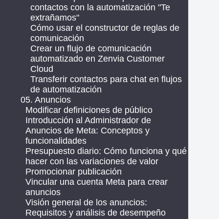
contactos con la automatización "Te
extrañamos"
Cómo usar el constructor de reglas de
comunicación
Crear un flujo de comunicación
automatizado en Zenvia Customer
Cloud
Transferir contactos para chat en flujos
de automatización
05. Anuncios
Modificar definiciones de público
Introducción al Administrador de
Anuncios de Meta: Conceptos y
funcionalidades
Presupuesto diario: Cómo funciona y qué
hacer con las variaciones de valor
Promocionar publicación
Vincular una cuenta Meta para crear
anuncios
Visión general de los anuncios:
Requisitos y análisis de desempeño