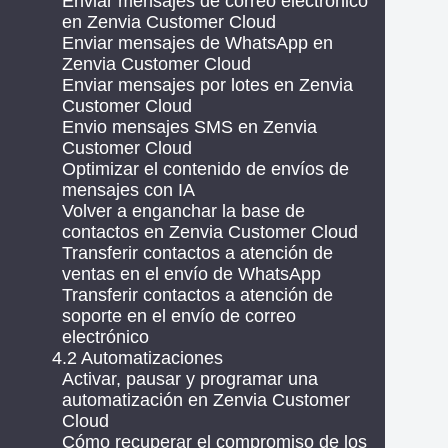
Enviar mensajes de correo electrónico
en Zenvia Customer Cloud
Enviar mensajes de WhatsApp en
Zenvia Customer Cloud
Enviar mensajes por lotes en Zenvia
Customer Cloud
Envio mensajes SMS en Zenvia
Customer Cloud
Optimizar el contenido de envíos de
mensajes con IA
Volver a enganchar la base de
contactos en Zenvia Customer Cloud
Transferir contactos a atención de
ventas en el envío de WhatsApp
Transferir contactos a atención de
soporte en el envío de correo
electrónico
4.2 Automatizaciones
Activar, pausar y programar una
automatización en Zenvia Customer
Cloud
Cómo recuperar el compromiso de los