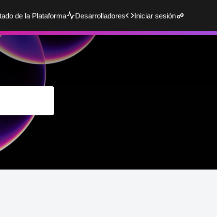
tado de la Plataforma
Desarrolladores
Iniciar sesión