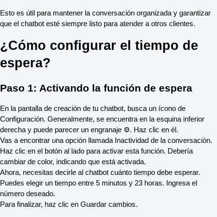
Esto es útil para mantener la conversación organizada y garantizar 
que el chatbot esté siempre listo para atender a otros clientes.
¿Cómo configurar el tiempo de 
espera?
Paso 1: Activando la función de espera
En la pantalla de creación de tu chatbot, busca un ícono de 
Configuración. Generalmente, se encuentra en la esquina inferior 
derecha y puede parecer un engranaje ⚙️. Haz clic en él.
Vas a encontrar una opción llamada Inactividad de la conversación. 
Haz clic en el botón al lado para activar esta función. Debería 
cambiar de color, indicando que está activada.
Ahora, necesitas decirle al chatbot cuánto tiempo debe esperar. 
Puedes elegir un tiempo entre 5 minutos y 23 horas. Ingresa el 
número deseado.
Para finalizar, haz clic en Guardar cambios.