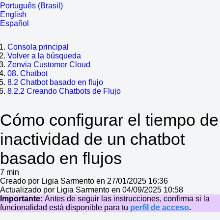
Português (Brasil)
English
Español
Consola principal
Volver a la búsqueda
Zenvia Customer Cloud
08. Chatbot
8.2 Chatbot basado en flujo
8.2.2 Creando Chatbots de Flujo
Cómo configurar el tiempo de
inactividad de un chatbot
basado en flujos
7 min
Creado por Ligia Sarmento en 27/01/2025 16:36
Actualizado por Ligia Sarmento en 04/09/2025 10:58
Importante:
Antes de seguir las instrucciones, confirma si la
funcionalidad está disponible para tu
perfil de acceso
.