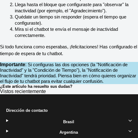
Llega hasta el bloque que configuraste para "observar" la 
inactividad (por ejemplo, el "Agradecimiento").
Quédate un tiempo sin responder (espera el tiempo que 
configuraste).
Mira si el chatbot te envía el mensaje de inactividad 
correctamente.
Si todo funciona como esperabas, ¡felicitaciones! Has configurado el 
tiempo de espera de tu chatbot.
Importante
:
Si configuras las dos opciones (la "Notificación de 
Inactividad" y la "Condición de Tiempo"), la "Notificación de 
Inactividad" tendrá prioridad. Piensa bien en cómo quieres organizar 
el flujo de tu chatbot para evitar cualquier confusión.
¿Este artículo ha resuelto sus dudas?
Vistos recientemente
Dirección de contacto
Brasil
Argentina