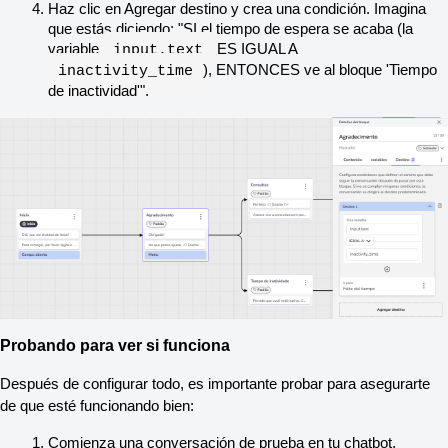
Haz clic en Agregar destino y crea una condición. Imagina 
que estás diciendo: "SI el tiempo de espera se acaba (la 
variable 
 ES IGUAL A 
input.text
), ENTONCES ve al bloque 'Tiempo 
inactivity_time
de inactividad'".
Probando para ver si funciona
Después de configurar todo, es importante probar para asegurarte 
de que esté funcionando bien:
Comienza una conversación de prueba en tu chatbot.