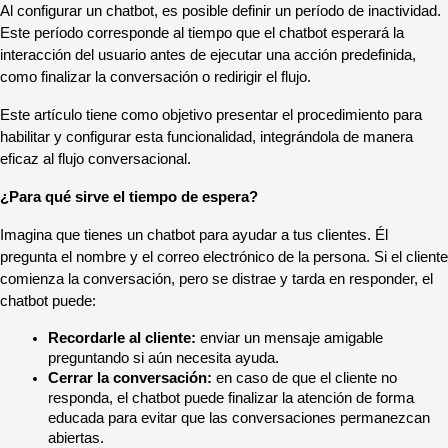
Al configurar un chatbot, es posible definir un período de inactividad. 
Este período corresponde al tiempo que el chatbot esperará la 
interacción del usuario antes de ejecutar una acción predefinida, 
como finalizar la conversación o redirigir el flujo. 
Este artículo tiene como objetivo presentar el procedimiento para 
habilitar y configurar esta funcionalidad, integrándola de manera 
eficaz al flujo conversacional.
¿Para qué sirve el tiempo de espera?
Imagina que tienes un chatbot para ayudar a tus clientes. Él 
pregunta el nombre y el correo electrónico de la persona. Si el cliente 
comienza la conversación, pero se distrae y tarda en responder, el 
chatbot puede:
Recordarle al cliente:
 enviar un mensaje amigable 
preguntando si aún necesita ayuda.
Cerrar la conversación:
 en caso de que el cliente no 
responda, el chatbot puede finalizar la atención de forma 
educada para evitar que las conversaciones permanezcan 
abiertas.