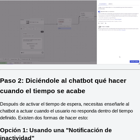
Paso 2: Diciéndole al chatbot qué hacer 
cuando el tiempo se acabe
Después de activar el tiempo de espera, necesitas enseñarle al 
chatbot a actuar cuando el usuario no responda dentro del tiempo 
definido. Existen dos formas de hacer esto:
Opción 1: Usando una "Notificación de 
inactividad"