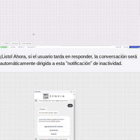
¡Listo! Ahora, si el usuario tarda en responder, la conversación será 
automáticamente dirigida a esta "notificación" de inactividad.