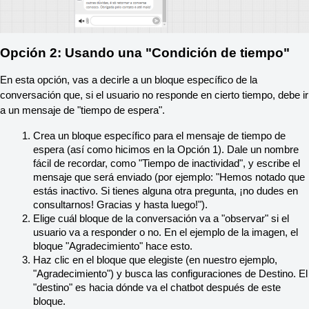
Opción 2: Usando una "Condición de tiempo"
En esta opción, vas a decirle a un bloque específico de la 
conversación que, si el usuario no responde en cierto tiempo, debe ir 
a un mensaje de "tiempo de espera".
Crea un bloque específico para el mensaje de tiempo de 
espera (así como hicimos en la Opción 1). Dale un nombre 
fácil de recordar, como "Tiempo de inactividad", y escribe el 
mensaje que será enviado (por ejemplo: "Hemos notado que 
estás inactivo. Si tienes alguna otra pregunta, ¡no dudes en 
consultarnos! Gracias y hasta luego!").
Elige cuál bloque de la conversación va a "observar" si el 
usuario va a responder o no. En el ejemplo de la imagen, el 
bloque "Agradecimiento" hace esto.
Haz clic en el bloque que elegiste (en nuestro ejemplo, 
"Agradecimiento") y busca las configuraciones de Destino. El 
"destino" es hacia dónde va el chatbot después de este 
bloque.