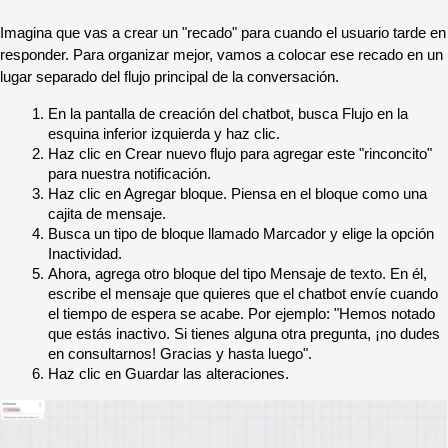
Imagina que vas a crear un "recado" para cuando el usuario tarde en 
responder. Para organizar mejor, vamos a colocar ese recado en un 
lugar separado del flujo principal de la conversación.
En la pantalla de creación del chatbot, busca Flujo en la 
esquina inferior izquierda y haz clic.
Haz clic en Crear nuevo flujo para agregar este "rinconcito" 
para nuestra notificación.
Haz clic en Agregar bloque. Piensa en el bloque como una 
cajita de mensaje.
Busca un tipo de bloque llamado Marcador y elige la opción 
Inactividad.
Ahora, agrega otro bloque del tipo Mensaje de texto. En él, 
escribe el mensaje que quieres que el chatbot envíe cuando 
el tiempo de espera se acabe. Por ejemplo: "Hemos notado 
que estás inactivo. Si tienes alguna otra pregunta, ¡no dudes 
en consultarnos! Gracias y hasta luego".
Haz clic en Guardar las alteraciones.