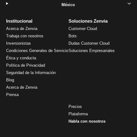
México
Institucional
Soluciones Zenvia
Acerca de Zenvia
Customer Cloud
Trabaja con nosotros
Bots
Inversionistas
Dudas Customer Cloud
Condiciones Generales de Servicio
Soluciones Empresariales
Ética y conducta
Política de Privacidad
Seguridad de la Información
Blog
Acerca de Zenvia
Prensa
Precios
Plataforma
Habla con nosotros