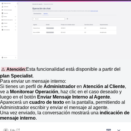
Esta funcionalidad está disponible a partir del
⚠️
Atención
:
plan Specialist
.
Para enviar un mensaje interno:
Si tienes un perfil de
Administrador
en
Atención al Cliente
,
ve a
Monitorear Operación
, haz clic en el caso deseado y
luego en el botón
Enviar Mensaje Interno al Agente
.
Aparecerá un
cuadro de texto
en la pantalla, permitiendo al
Administrador escribir y enviar el mensaje al agente.
Una vez enviado, la conversación mostrará una
indicación de
mensaje interno
.