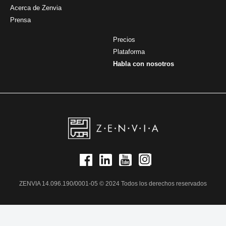
Acerca de Zenvia
Prensa
Precios
Plataforma
Habla con nosotros
ZENVIA 14.096.190/0001-05 © 2024 Todos los derechos reservados