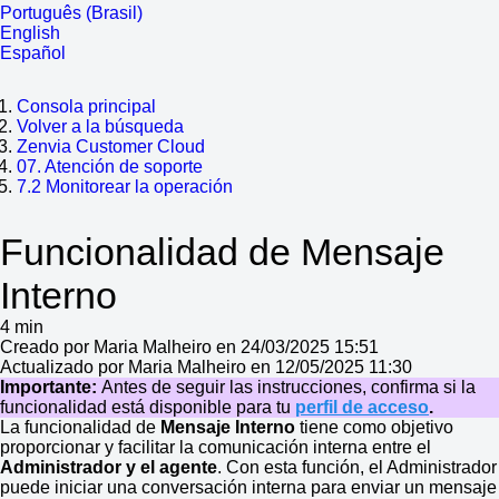
Português (Brasil)
English
Español
Consola principal
Volver a la búsqueda
Zenvia Customer Cloud
07. Atención de soporte
7.2 Monitorear la operación
Funcionalidad de Mensaje
Interno
4 min
Creado por Maria Malheiro en 24/03/2025 15:51
Actualizado por Maria Malheiro en 12/05/2025 11:30
Importante:
Antes de seguir las instrucciones, confirma si la
funcionalidad está disponible para tu
perfil de acceso
.
La funcionalidad de
Mensaje Interno
tiene como objetivo
proporcionar y facilitar la comunicación interna entre el
Administrador y el agente
. Con esta función, el Administrador
puede iniciar una conversación interna para enviar un mensaje