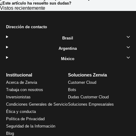
¿Este artículo ha resuelto sus dudas?
Vistos recientemente
Dirección de contacto
Brasil
Argentina
México
Institucional
Soluciones Zenvia
Acerca de Zenvia
Customer Cloud
Trabaja con nosotros
Bots
Inversionistas
Dudas Customer Cloud
Condiciones Generales de Servicio
Soluciones Empresariales
Ética y conducta
Política de Privacidad
Seguridad de la Información
Blog