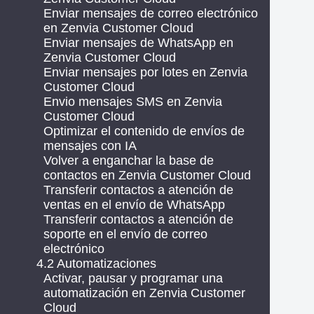
Enviar mensajes de correo electrónico
en Zenvia Customer Cloud
Enviar mensajes de WhatsApp en
Zenvia Customer Cloud
Enviar mensajes por lotes en Zenvia
Customer Cloud
Envio mensajes SMS en Zenvia
Customer Cloud
Optimizar el contenido de envíos de
mensajes con IA
Volver a enganchar la base de
contactos en Zenvia Customer Cloud
Transferir contactos a atención de
ventas en el envío de WhatsApp
Transferir contactos a atención de
soporte en el envío de correo
electrónico
4.2 Automatizaciones
Activar, pausar y programar una
automatización en Zenvia Customer
Cloud