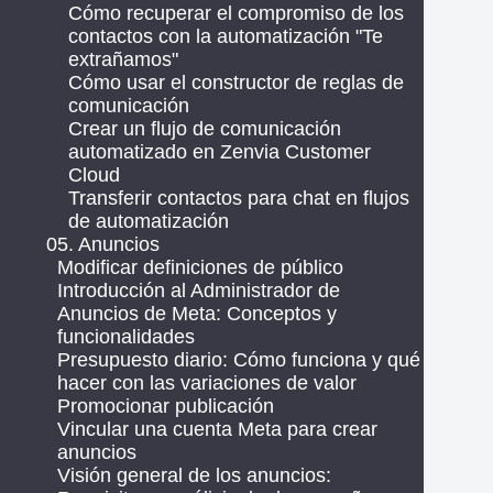
Cómo recuperar el compromiso de los
contactos con la automatización "Te
extrañamos"
Cómo usar el constructor de reglas de
comunicación
Crear un flujo de comunicación
automatizado en Zenvia Customer
Cloud
Transferir contactos para chat en flujos
de automatización
05. Anuncios
Modificar definiciones de público
Introducción al Administrador de
Anuncios de Meta: Conceptos y
funcionalidades
Presupuesto diario: Cómo funciona y qué
hacer con las variaciones de valor
Promocionar publicación
Vincular una cuenta Meta para crear
anuncios
Visión general de los anuncios: