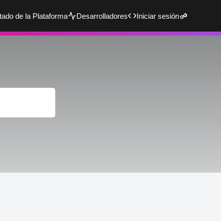
tado de la Plataforma
Desarrolladores
Iniciar sesión