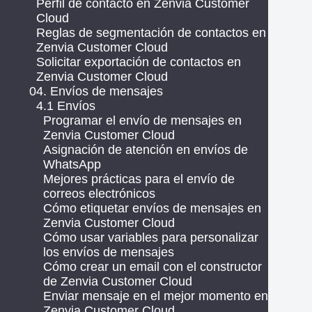
Perfil de contacto en Zenvia Customer
Cloud
Reglas de segmentación de contactos en
Zenvia Customer Cloud
Solicitar exportación de contactos en
Zenvia Customer Cloud
04. Envíos de mensajes
4.1 Envíos
Programar el envío de mensajes en
Zenvia Customer Cloud
Asignación de atención en envíos de
WhatsApp
Mejores prácticas para el envío de
correos electrónicos
Cómo etiquetar envíos de mensajes en
Zenvia Customer Cloud
Cómo usar variables para personalizar
los envíos de mensajes
Cómo crear un email con el constructor
de Zenvia Customer Cloud
Enviar mensaje en el mejor momento en
Zenvia Customer Cloud