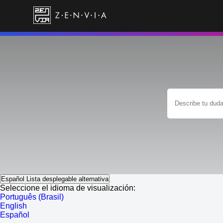
Español
Lista desplegable alternativa
Seleccione el idioma de visualización:
Português (Brasil)
English
Español