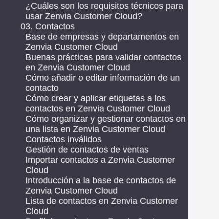
¿Cuáles son los requisitos técnicos para
usar Zenvia Customer Cloud?
03. Contactos
Base de empresas y departamentos en
Zenvia Customer Cloud
Buenas prácticas para validar contactos
en Zenvia Customer Cloud
Cómo añadir o editar información de un
contacto
Cómo crear y aplicar etiquetas a los
contactos en Zenvia Customer Cloud
Cómo organizar y gestionar contactos en
una lista en Zenvia Customer Cloud
Contactos inválidos
Gestión de contactos de ventas
Importar contactos a Zenvia Customer
Cloud
Introducción a la base de contactos de
Zenvia Customer Cloud
Lista de contactos en Zenvia Customer
Cloud