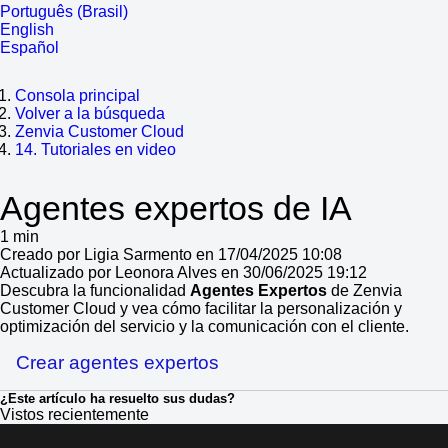
Português (Brasil)
English
Español
Consola principal
Volver a la búsqueda
Zenvia Customer Cloud
14. Tutoriales en video
Agentes expertos de IA
1 min
Creado por Ligia Sarmento en 17/04/2025 10:08
Actualizado por Leonora Alves en 30/06/2025 19:12
Descubra la funcionalidad
Agentes Expertos
de Zenvia
Customer Cloud y vea cómo facilitar la personalización y
optimización del servicio y la comunicación con el cliente.
Crear agentes expertos
¿Este artículo ha resuelto sus dudas?
Vistos recientemente