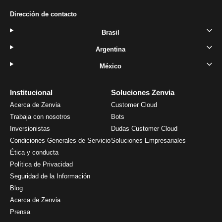
Dirección de contacto
Brasil
Argentina
México
Institucional
Soluciones Zenvia
Acerca de Zenvia
Customer Cloud
Trabaja con nosotros
Bots
Inversionistas
Dudas Customer Cloud
Condiciones Generales de Servicio
Soluciones Empresariales
Ética y conducta
Política de Privacidad
Seguridad de la Información
Blog
Acerca de Zenvia
Prensa