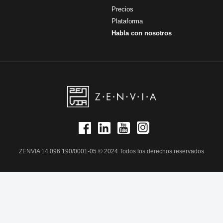
Precios
Plataforma
Habla con nosotros
ZENVIA 14.096.190/0001-05 © 2024 Todos los derechos reservados