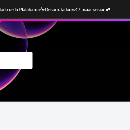
tado de la Plataforma
Desarrolladores
Iniciar sesión