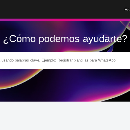
Es
¿Cómo podemos ayudarte?