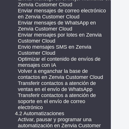
Zenvia Customer Cloud
Enviar mensajes de correo electrónico
en Zenvia Customer Cloud
Enviar mensajes de WhatsApp en
Zenvia Customer Cloud
Enviar mensajes por lotes en Zenvia
Customer Cloud
Envio mensajes SMS en Zenvia
Customer Cloud
Optimizar el contenido de envíos de
mensajes con IA
Volver a enganchar la base de
contactos en Zenvia Customer Cloud
Transferir contactos a atención de
ventas en el envío de WhatsApp
Transferir contactos a atención de
soporte en el envío de correo
electrónico
4.2 Automatizaciones
Activar, pausar y programar una
automatización en Zenvia Customer