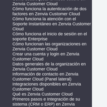
Zenvia Customer Cloud
Cómo funciona la autenticación de dos
factores en Zenvia Customer Cloud
Cómo funciona la atención con el
Soporte Instantáneo en Zenvia Customer
Cloud
Cómo funciona el inicio de sesión en el
soporte Enterprise
Cómo funcionan las organizaciones en
Zenvia Customer Cloud
Crear una cuenta y login en Zenvia
Customer Cloud
Datos generales de la organización en
Zenvia Customer Cloud
Información de contacto en Zenvia
Customer Cloud (Panel lateral)
Integraciones disponibles en Zenvia
Customer Cloud
Qué es Zenvia Customer Cloud
Primeros pasos e Integración de su
sistema (CRM o ERP) en Zenvia