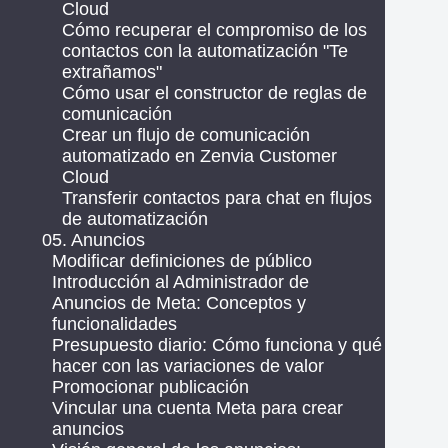
Cloud
Cómo recuperar el compromiso de los
contactos con la automatización "Te
extrañamos"
Cómo usar el constructor de reglas de
comunicación
Crear un flujo de comunicación
automatizado en Zenvia Customer
Cloud
Transferir contactos para chat en flujos
de automatización
05. Anuncios
Modificar definiciones de público
Introducción al Administrador de
Anuncios de Meta: Conceptos y
funcionalidades
Presupuesto diario: Cómo funciona y qué
hacer con las variaciones de valor
Promocionar publicación
Vincular una cuenta Meta para crear
anuncios