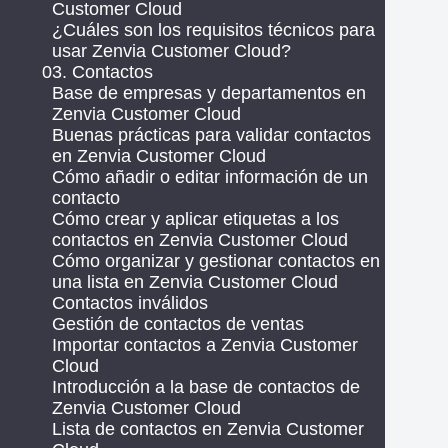
Customer Cloud
¿Cuáles son los requisitos técnicos para
usar Zenvia Customer Cloud?
03. Contactos
Base de empresas y departamentos en
Zenvia Customer Cloud
Buenas prácticas para validar contactos
en Zenvia Customer Cloud
Cómo añadir o editar información de un
contacto
Cómo crear y aplicar etiquetas a los
contactos en Zenvia Customer Cloud
Cómo organizar y gestionar contactos en
una lista en Zenvia Customer Cloud
Contactos inválidos
Gestión de contactos de ventas
Importar contactos a Zenvia Customer
Cloud
Introducción a la base de contactos de
Zenvia Customer Cloud
Lista de contactos en Zenvia Customer