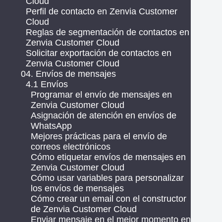
Cloud
Perfil de contacto en Zenvia Customer
Cloud
Reglas de segmentación de contactos en
Zenvia Customer Cloud
Solicitar exportación de contactos en
Zenvia Customer Cloud
04. Envíos de mensajes
4.1 Envíos
Programar el envío de mensajes en
Zenvia Customer Cloud
Asignación de atención en envíos de
WhatsApp
Mejores prácticas para el envío de
correos electrónicos
Cómo etiquetar envíos de mensajes en
Zenvia Customer Cloud
Cómo usar variables para personalizar
los envíos de mensajes
Cómo crear un email con el constructor
de Zenvia Customer Cloud
Enviar mensaje en el mejor momento en