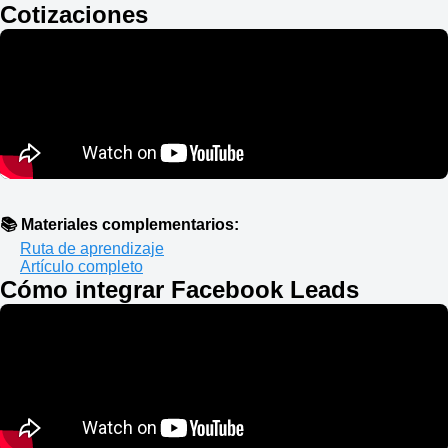
Cotizaciones
📚 Materiales complementarios:
Ruta de aprendizaje
Artículo completo
Cómo integrar Facebook Leads