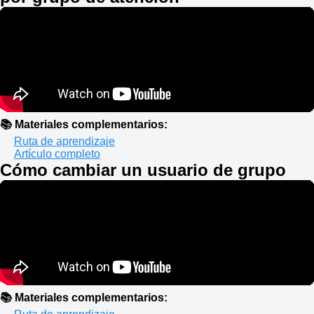
📚 Materiales complementarios:
Ruta de aprendizaje
Artículo completo
Cómo cambiar un usuario de grupo
📚 Materiales complementarios: