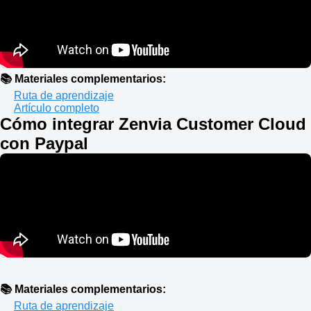
📚 Materiales complementarios:
Ruta de aprendizaje
Artículo completo
Cómo integrar Zenvia Customer Cloud
con Paypal
📚 Materiales complementarios:
Ruta de aprendizaje