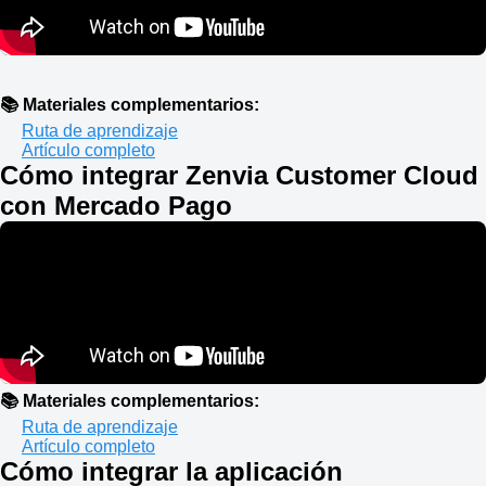
📚 Materiales complementarios:
Ruta de aprendizaje
Artículo completo
Cómo integrar Zenvia Customer Cloud
con Mercado Pago
📚 Materiales complementarios:
Ruta de aprendizaje
Artículo completo
Cómo integrar la aplicación