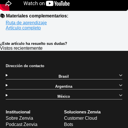
📚 Materiales complementarios:
Ruta de aprendizaje
Artículo completo
¿Este artículo ha resuelto sus dudas?
Vistos recientemente
Dirección de contacto
Brasil
Argentina
México
Institucional
Soluciones Zenvia
Sobre Zenvia
Customer Cloud
Podcast Zenvia
Bots