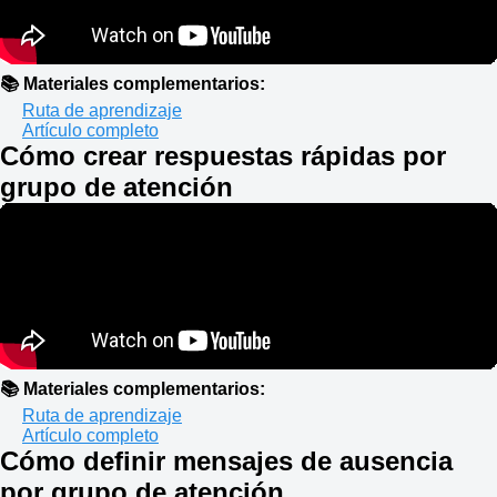
📚 Materiales complementarios:
Ruta de aprendizaje
Artículo completo
Cómo crear respuestas rápidas por
grupo de atención
📚 Materiales complementarios:
Ruta de aprendizaje
Artículo completo
Cómo definir mensajes de ausencia
por grupo de atenc
ión