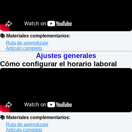
📚 Materiales complementarios:
Ruta de aprendizaje
Artículo completo
Ajustes generales
Cómo configurar el horario laboral
📚 Materiales complementarios:
Ruta de aprendizaje
Artículo completo