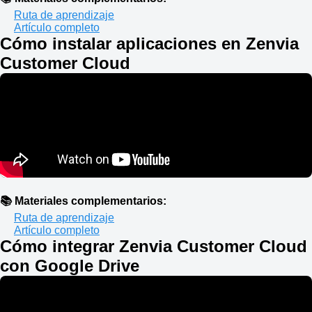
Ruta de aprendizaje
Artículo completo
Cómo instalar aplicaciones en Zenvia
Customer Cloud
📚 Materiales complementarios:
Ruta de aprendizaje
Artículo completo
Cómo integrar Zenvia Customer Cloud
con Google Drive