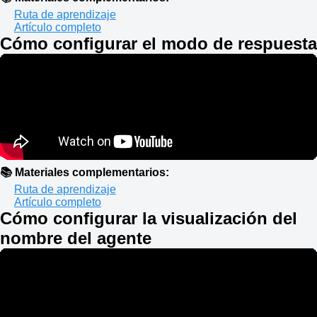
Ruta de aprendizaje
Artículo completo
Cómo configurar el modo de respuesta
📚 Materiales complementarios:
Ruta de aprendizaje
Artículo completo
Cómo configurar la visualización del
nombre del agente