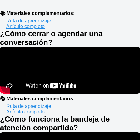
📚 Materiales complementarios:
Ruta de aprendizaje
Artículo completo
¿Cómo cerrar o agendar una
conversación?
📚 Materiales complementarios:
Ruta de aprendizaje
Artículo completo
¿Cómo funciona la bandeja de
atención compartida?