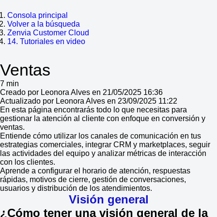
Consola principal
Volver a la búsqueda
Zenvia Customer Cloud
14. Tutoriales en video
Ventas
7 min
Creado por Leonora Alves en 21/05/2025 16:36
Actualizado por Leonora Alves en 23/09/2025 11:22
En esta página encontrarás todo lo que necesitas para
gestionar la atención al cliente con enfoque en conversión y
ventas.
Entiende cómo utilizar los canales de comunicación en tus
estrategias comerciales, integrar CRM y marketplaces, seguir
las actividades del equipo y analizar métricas de interacción
con los clientes.
Aprende a configurar el horario de atención, respuestas
rápidas, motivos de cierre, gestión de conversaciones,
usuarios y distribución de los atendimientos.
Visión general
¿Cómo tener una visión general de la