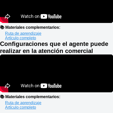
📚 Materiales complementarios:
Ruta de aprendizaje
Artículo completo
Configuraciones que el agente puede
realizar en la atención comercial
📚 Materiales complementarios:
Ruta de aprendizaje
Artículo completo