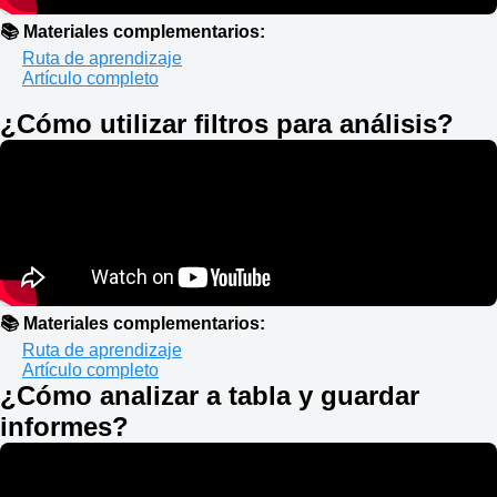
📚 Materiales complementarios:
Ruta de aprendizaje
Artículo completo
¿Cómo utilizar filtros para análisis?
📚 Materiales complementarios:
Ruta de aprendizaje
Artículo completo
¿Cómo analizar a tabla y guardar
informes?