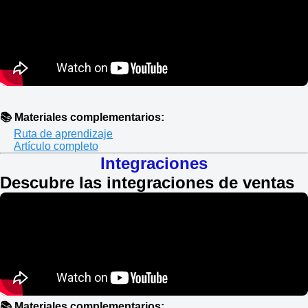
📚 Materiales complementarios:
Ruta de aprendizaje
Artículo completo
Integraciones
Descubre las integraciones de ventas
📚 Materiales complementarios: