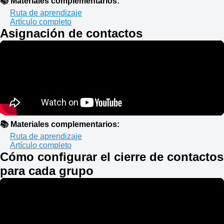
📚 Materiales complementarios:
Ruta de aprendizaje
Artículo completo
Asignación de contactos
📚 Materiales complementarios:
Ruta de aprendizaje
Artículo completo
Cómo configurar el cierre de contactos
para cada grupo