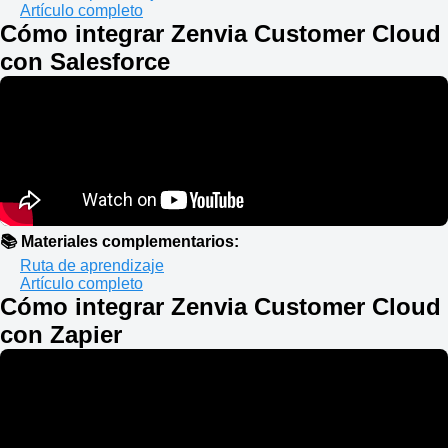
Artículo completo
Cómo integrar Zenvia Customer Cloud
con Salesforce
📚 Materiales complementarios:
Ruta de aprendizaje
Artículo completo
Cómo integrar Zenvia Customer Cloud
con Zapier