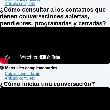
Artículo completo
¿Cómo consultar a los contactos que
tienen conversaciones abiertas,
pendientes, programadas y cerradas?
📚 Materiales complementarios:
Ruta de aprendizaje
Artículo completo
¿Cómo iniciar una conversación?