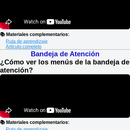
📚 Materiales complementarios:
Ruta de aprendizaje
Artículo completo
Bandeja de Atención
¿Cómo ver los menús de la bandeja de
atención?
📚 Materiales complementarios:
Ruta de aprendizaje