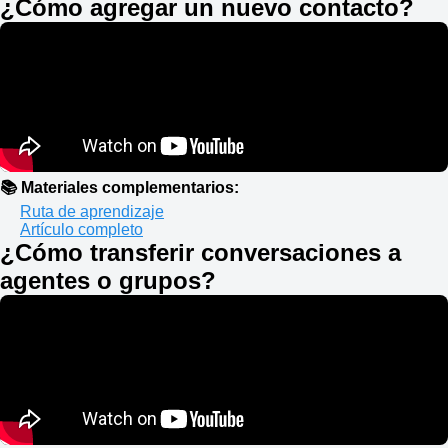
¿Cómo agregar un nuevo contacto?
📚 Materiales complementarios:
Ruta de aprendizaje
Artículo completo
¿Cómo transferir conversaciones a
agentes o grupos?