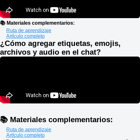
📚 Materiales complementarios:
Ruta de aprendizaje
Artículo completo
¿Cómo agregar etiquetas, emojis,
archivos y audio en el chat?
📚 Materiales complementarios:
Ruta de aprendizaje
Artículo completo