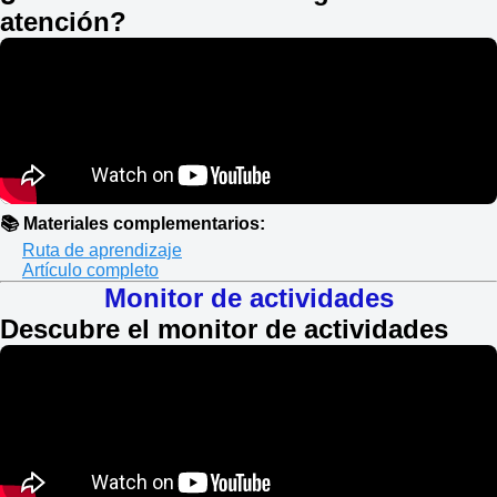
atención?
📚 Materiales complementarios:
Ruta de aprendizaje
Artículo completo
Monitor de actividades
Descubre el monitor de actividades