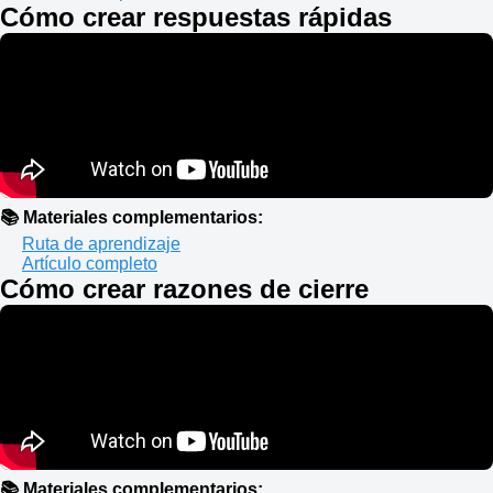
Cómo crear respuestas rápidas
📚 Materiales complementarios:
Ruta de aprendizaje
Artículo completo
Cómo crear razones de cierre
📚 Materiales complementarios: