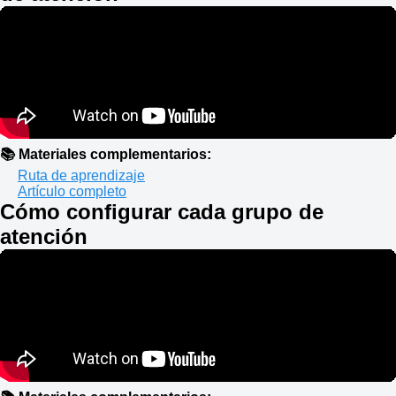
📚 Materiales complementarios:
Ruta de aprendizaje
Artículo completo
Cómo configurar cada grupo de
atención