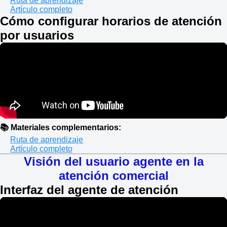
Ruta de aprendizaje
Artículo completo
Cómo configurar horarios de atención
por usuarios
📚 Materiales complementarios:
Ruta de aprendizaje
Artículo completo
Visión del usuario agente en la
atención comercial
Interfaz del agente de atención