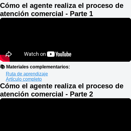
Cómo el agente realiza el proceso de
atención comercial - Parte 1
📚 Materiales complementarios:
Ruta de aprendizaje
Artículo completo
Cómo el agente realiza el proceso de
atención comercial - Parte 2