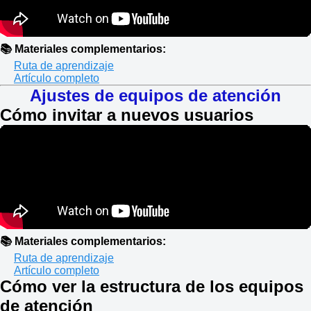
📚 Materiales complementarios:
Ruta de aprendizaje
Artículo completo
Ajustes de equipos de atención
Cómo invitar a nuevos usuarios
📚 Materiales complementarios:
Ruta de aprendizaje
Artículo completo
Cómo ver la estructura de los equipos
de atención