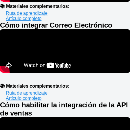
📚 Materiales complementarios:
Ruta de aprendizaje
Artículo completo
Cómo integrar Correo Electrónico
📚 Materiales complementarios:
Ruta de aprendizaje
Artículo completo
Cómo habilitar la integración de la API
de ventas