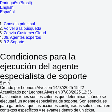
Português (Brasil)
English
Español
Consola principal
Volver a la búsqueda
Zenvia Customer Cloud
09. Agentes expertos
9.2 Soporte
Condiciones para la
ejecución del agente
especialista de soporte
5 min
Creado por Leonora Alves en 14/07/2025 15:22
Actualizado por Leonora Alves en 07/08/2025 12:36
Las condiciones son los criterios que determinan cuándo se
ejecutará un agente especialista de soporte. Son esenciales
para garantizar que las acciones configuradas solo ocurran en
contextos específicos y relevantes dentro de un ticket.