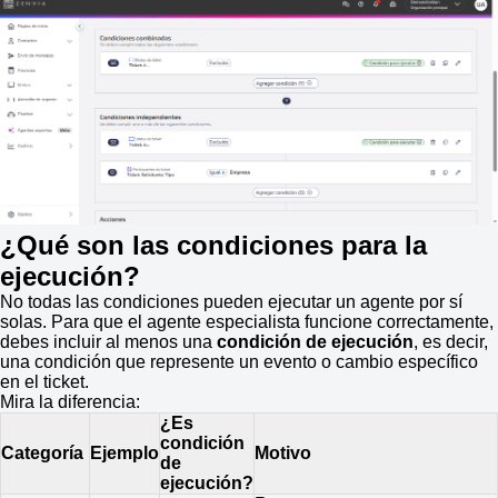
¿Qué son las condiciones para la
ejecución?
No todas las condiciones pueden ejecutar un agente por sí
solas. Para que el agente especialista funcione correctamente,
debes incluir al menos una
condición de ejecución
, es decir,
una condición que represente un evento o cambio específico
en el ticket.
Mira la diferencia:
¿Es
condición
Categoría
Ejemplo
Motivo
de
ejecución?