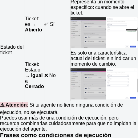
Representa un momento
específico: cuando se abre el
ticket.
Ticket:
es →
✅ Sí
Abierto
Estado del
ticket
Es solo una característica
actual del ticket, sin indicar un
momento de cambio.
Ticket:
Estado
→
Igual
❌ No
a
Cerrado
⚠️ Atención:
Si tu agente no tiene ninguna condición de
ejecución, no se ejecutará.
Puedes usar más de una condición de ejecución, pero
recuerda combinarlas cuidadosamente para que no impidan la
ejecución del agente.
Frases como condiciones de ejecución