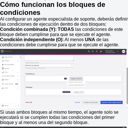
Cómo funcionan los bloques de
condiciones
Al configurar un agente especialista de soporte, deberás definir
las condiciones de ejecución dentro de dos bloques:
Condición combinada (Y):
TODAS
las condiciones de este
bloque deben cumplirse para que se ejecute el agente.
Condición independiente (O):
Al menos
UNA
de las
condiciones debe cumplirse para que se ejecute el agente.
Si usas ambos bloques al mismo tiempo, el agente solo se
ejecutará si se cumplen todas las condiciones del primer
bloque y al menos una del segundo bloque.