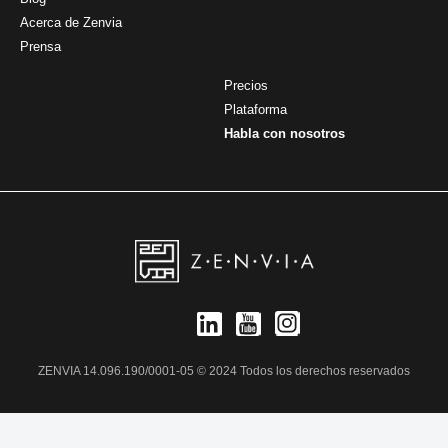
Acerca de Zenvia
Prensa
Precios
Plataforma
Habla con nosotros
ZENVIA 14.096.190/0001-05 © 2024 Todos los derechos reservados