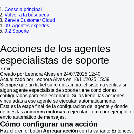
Consola principal
Volver a la búsqueda
Zenvia Customer Cloud
09. Agentes expertos
9.2 Soporte
Acciones de los agentes
especialistas de soporte
7 min
Creado por Leonora Alves en 24/07/2025 12:40
Actualizado por Leonora Alves en 10/11/2025 15:39
Siempre que un ticket sufre un cambio, el sistema verifica si
algún agente especialista de soporte tiene condiciones
configuradas para ese escenario. Si las tiene, las acciones
vinculadas a ese agente se ejecutan automáticamente.
Esta es la etapa final de la configuración del agente y donde
defines las
acciones exitosas
a ejecutar, como por ejemplo, el
envío automático de mensajes.
Cómo configurar una acción
Haz clic en el botón
Agregar acción
con la variante Entonces.