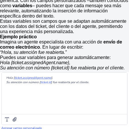
genérica. Con los campos personalizados –también conocidos
como
variables
– puedes hacer que cada mensaje sea más
relevante, automatizando la inserción de información
específica dentro del texto.
Estas variables son campos que se adaptan automáticamente
con los datos del ticket, del cliente o del agente, permitiendo
una experiencia más personalizada.
Ejemplo práctico
Imagina un agente especialista con una acción de
envío de
correo electrónico
. En lugar de escribir:
“Hola, su atención fue reabierta.”
Puedes usar variables para generar automáticamente:
Hola {ticket.assignedAgent.name},
Su atención con número {ticket.id} fue reabierta por el cliente.