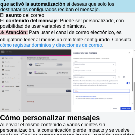
que activó la automatización
si deseas que solo los
destinatarios configurados reciban el mensaje.
El
asunto
del correo
El
contenido del mensaje
: Puede ser personalizado, con
posibilidad de usar variables dinámicas.
⚠️ Atención:
Para usar el canal de correo electrónico, es
obligatorio tener al menos un remitente configurado. Consulta
cómo registrar dominios y direcciones de correo
.
Cómo personalizar mensajes
Al enviar el mismo contenido a varios clientes sin
personalización, la comunicación pierde impacto y se vuelve