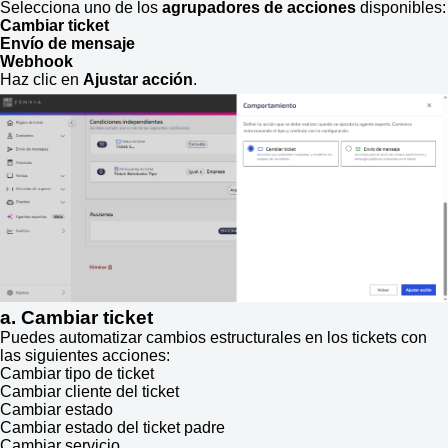
Selecciona uno de los
agrupadores de acciones
disponibles:
Cambiar ticket
Envío de mensaje
Webhook
Haz clic en
Ajustar acción
.
a. Cambiar ticket
Puedes automatizar cambios estructurales en los tickets con
las siguientes acciones:
Cambiar tipo de ticket
Cambiar cliente del ticket
Cambiar estado
Cambiar estado del ticket padre
Cambiar servicio