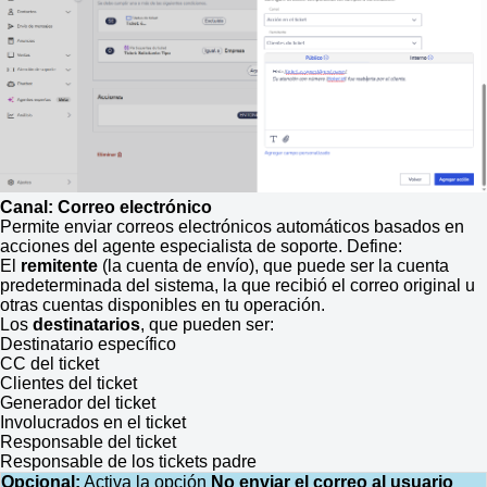
Canal: Correo electrónico
Permite enviar correos electrónicos automáticos basados en
acciones del agente especialista de soporte. Define:
El
remitente
(la cuenta de envío), que puede ser la cuenta
predeterminada del sistema, la que recibió el correo original u
otras cuentas disponibles en tu operación.
Los
destinatarios
, que pueden ser:
Destinatario específico
CC del ticket
Clientes del ticket
Generador del ticket
Involucrados en el ticket
Responsable del ticket
Responsable de los tickets padre
Opcional:
Activa la opción
No enviar el correo al usuario