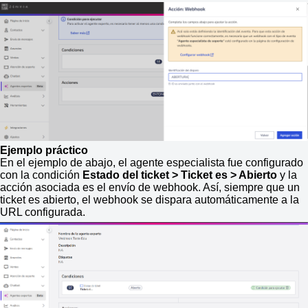
Ejemplo práctico
En el ejemplo de abajo, el agente especialista fue configurado
con la condición
Estado del ticket > Ticket es > Abierto
y la
acción asociada es el envío de webhook. Así, siempre que un
ticket es abierto, el webhook se dispara automáticamente a la
URL configurada.