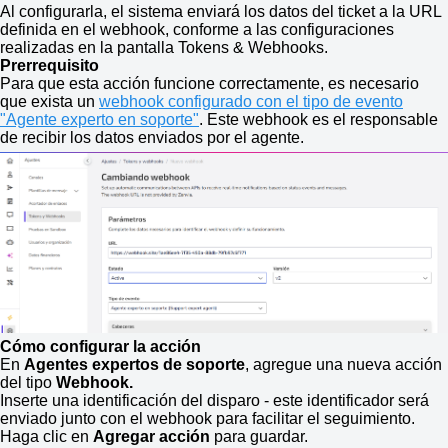
Al configurarla, el sistema enviará los datos del ticket a la URL
definida en el webhook, conforme a las configuraciones
realizadas en la pantalla Tokens & Webhooks.
Prerrequisito
Para que esta acción funcione correctamente, es necesario
que exista un
webhook configurado con el tipo de evento
"Agente experto en soporte"
. Este webhook es el responsable
de recibir los datos enviados por el agente.
Cómo configurar la acción
En
Agentes expertos de soporte
, agregue una nueva acción
del tipo
Webhook.
Inserte una identificación del disparo - este identificador será
enviado junto con el webhook para facilitar el seguimiento.
Haga clic en
Agregar acción
para guardar.