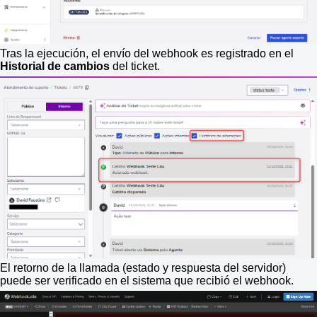
Tras la ejecución, el envío del webhook es registrado en el
Historial de cambios
del ticket.
El retorno de la llamada (estado y respuesta del servidor)
puede ser verificado en el sistema que recibió el webhook.