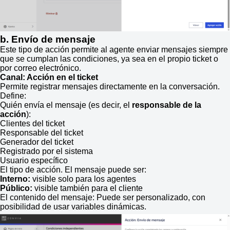
b. Envío de mensaje
Este tipo de acción permite al agente enviar mensajes siempre
que se cumplan las condiciones, ya sea en el propio ticket o
por correo electrónico.
Canal: Acción en el ticket
Permite registrar mensajes directamente en la conversación.
Define:
Quién envía el mensaje (es decir, el
responsable de la
acción
):
Clientes del ticket
Responsable del ticket
Generador del ticket
Registrado por el sistema
Usuario específico
El tipo de acción. El mensaje puede ser:
Interno:
visible solo para los agentes
Público:
visible también para el cliente
El contenido del mensaje: Puede ser personalizado, con
posibilidad de usar variables dinámicas.