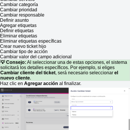
Cambiar categoría
Cambiar prioridad
Cambiar responsable
Definir asunto
Agregar etiquetas
Definir etiquetas
Eliminar etiquetas
Eliminar etiquetas específicas
Crear nuevo ticket hijo
Cambiar tipo de acción
Cambiar valor del campo adicional
💡 Consejo:
Al seleccionar una de estas opciones, el sistema
solicitará los detalles específicos. Por ejemplo, si eliges
Cambiar cliente del ticket
, será necesario seleccionar
el
nuevo cliente
.
Haz clic en
Agregar acción
al finalizar.