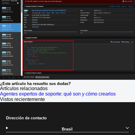
¿Este artículo ha resuelto sus dudas?
Artículos relacionados
Agentes expertos de soporte: qué son y cómo crearlos
Vistos recientemente
Dirección de contacto
Brasil