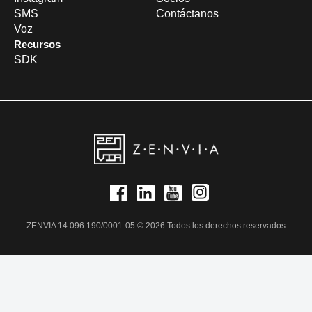
SMS
Contáctanos
Voz
Recursos
SDK
ZENVIA 14.096.190/0001-05 © 2026 Todos los derechos reservados