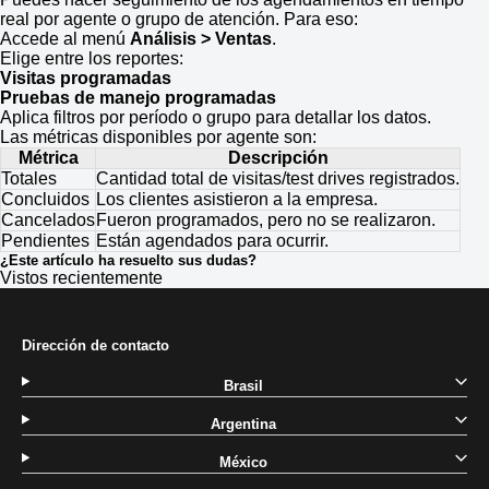
real por agente o grupo de atención. Para eso:
Accede al menú
Análisis > Ventas
.
Elige entre los reportes:
Visitas programadas
Pruebas de manejo programadas
Aplica filtros por período o grupo para detallar los datos.
Las métricas disponibles por agente son:
Métrica
Descripción
Totales
Cantidad total de visitas/test drives registrados.
Concluidos
Los clientes asistieron a la empresa.
Cancelados
Fueron programados, pero no se realizaron.
Pendientes
Están agendados para ocurrir.
¿Este artículo ha resuelto sus dudas?
Vistos recientemente
Dirección de contacto
Brasil
Argentina
México