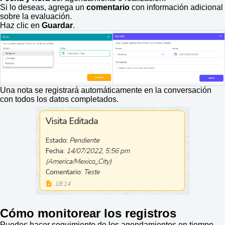
Si lo deseas, agrega un
comentario
con información adicional
sobre la evaluación.
Haz clic en
Guardar
.
Una nota se registrará automáticamente en la conversación
con todos los datos completados.
Cómo monitorear los registros
Puedes hacer seguimiento de los agendamientos en tiempo