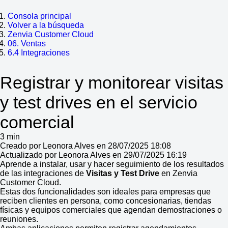
Consola principal
Volver a la búsqueda
Zenvia Customer Cloud
06. Ventas
6.4 Integraciones
Registrar y monitorear visitas
y test drives en el servicio
comercial
3 min
Creado por Leonora Alves en 28/07/2025 18:08
Actualizado por Leonora Alves en 29/07/2025 16:19
Aprende a instalar, usar y hacer seguimiento de los resultados
de las integraciones de
Visitas y Test Drive
en Zenvia
Customer Cloud.
Estas dos funcionalidades son ideales para empresas que
reciben clientes en persona, como concesionarias, tiendas
físicas y equipos comerciales que agendan demostraciones o
reuniones.