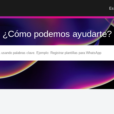
Es
¿Cómo podemos ayudarte?