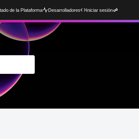
tado de la Plataforma
Desarrolladores
Iniciar sesión