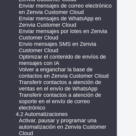
Enviar mensajes de correo electrónico
en Zenvia Customer Cloud
Enviar mensajes de WhatsApp en
Zenvia Customer Cloud
Enviar mensajes por lotes en Zenvia
Customer Cloud
Envio mensajes SMS en Zenvia
Customer Cloud
Optimizar el contenido de envíos de
mensajes con IA
Volver a enganchar la base de
contactos en Zenvia Customer Cloud
Transferir contactos a atención de
ventas en el envío de WhatsApp
Transferir contactos a atención de
soporte en el envío de correo
electrónico
4.2 Automatizaciones
Activar, pausar y programar una
automatización en Zenvia Customer
Cloud