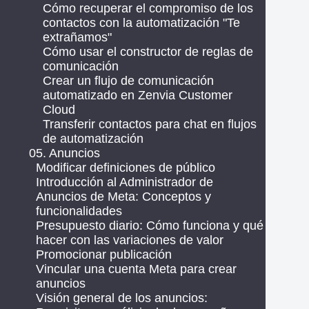
Cómo recuperar el compromiso de los
contactos con la automatización "Te
extrañamos"
Cómo usar el constructor de reglas de
comunicación
Crear un flujo de comunicación
automatizado en Zenvia Customer
Cloud
Transferir contactos para chat en flujos
de automatización
05. Anuncios
Modificar definiciones de público
Introducción al Administrador de
Anuncios de Meta: Conceptos y
funcionalidades
Presupuesto diario: Cómo funciona y qué
hacer con las variaciones de valor
Promocionar publicación
Vincular una cuenta Meta para crear
anuncios
Visión general de los anuncios: