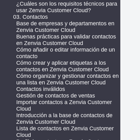
¿Cuáles son los requisitos técnicos para
usar Zenvia Customer Cloud?
03. Contactos
Base de empresas y departamentos en
Zenvia Customer Cloud
Buenas prácticas para validar contactos
en Zenvia Customer Cloud
Cómo añadir o editar información de un
contacto
Cómo crear y aplicar etiquetas a los
contactos en Zenvia Customer Cloud
Cómo organizar y gestionar contactos en
una lista en Zenvia Customer Cloud
Contactos inválidos
Gestión de contactos de ventas
Importar contactos a Zenvia Customer
Cloud
Introducción a la base de contactos de
Zenvia Customer Cloud
Lista de contactos en Zenvia Customer
Cloud