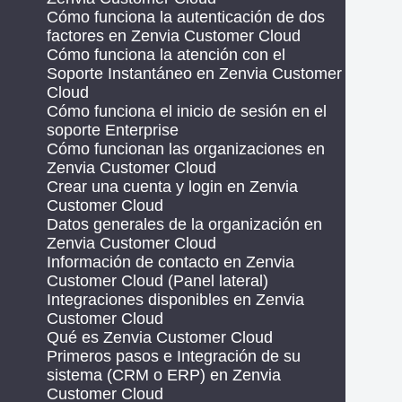
Cómo funciona la autenticación de dos
factores en Zenvia Customer Cloud
Cómo funciona la atención con el
Soporte Instantáneo en Zenvia Customer
Cloud
Cómo funciona el inicio de sesión en el
soporte Enterprise
Cómo funcionan las organizaciones en
Zenvia Customer Cloud
Crear una cuenta y login en Zenvia
Customer Cloud
Datos generales de la organización en
Zenvia Customer Cloud
Información de contacto en Zenvia
Customer Cloud (Panel lateral)
Integraciones disponibles en Zenvia
Customer Cloud
Qué es Zenvia Customer Cloud
Primeros pasos e Integración de su
sistema (CRM o ERP) en Zenvia
Customer Cloud