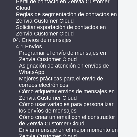
Perfil de contacto en Zenvia Customer
Cloud
Reglas de segmentación de contactos en
Zenvia Customer Cloud
Solicitar exportación de contactos en
Zenvia Customer Cloud
04. Envíos de mensajes
4.1 Envíos
Programar el envío de mensajes en
Zenvia Customer Cloud
Asignación de atención en envíos de
WhatsApp
Mejores prácticas para el envío de
correos electrónicos
Cómo etiquetar envíos de mensajes en
Zenvia Customer Cloud
Cómo usar variables para personalizar
los envíos de mensajes
Cómo crear un email con el constructor
de Zenvia Customer Cloud
Enviar mensaje en el mejor momento en
Zenvia Customer Cloud