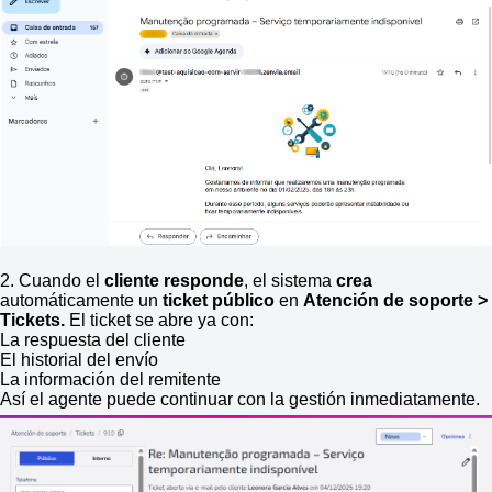
2. Cuando el
cliente responde
, el sistema
crea
automáticamente un
ticket público
en
Atención
de soporte >
Tickets.
El ticket se abre ya con:
La respuesta del cliente
El historial del envío
La información del remitente
Así el agente puede continuar con la gestión inmediatamente.