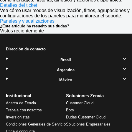
Detalles del ticket
Vea cómo usar modos de visualización, filtros, agrupaciones y
configuraciones de los paneles para monitorear el soporte:
Paneles y visualizaciones
¿Este artículo ha resuelto sus dudas?
Vistos recientemente
Dirección de contacto
Brasil
Argentina
México
Institucional
Soluciones Zenvia
Acerca de Zenvia
Customer Cloud
Trabaja con nosotros
Bots
Inversionistas
Dudas Customer Cloud
Condiciones Generales de Servicio
Soluciones Empresariales
Ética y conducta