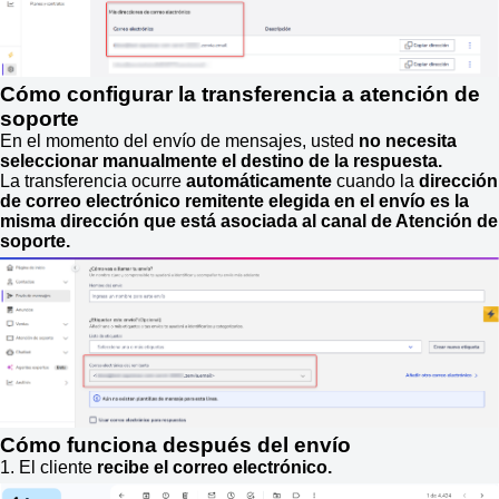
Cómo configurar la transferencia a atención de
soporte
En el momento del envío de mensajes, usted
no necesita
seleccionar manualmente el destino de la respuesta.
La transferencia ocurre
automáticamente
cuando la
dirección
de correo electrónico remitente elegida en el envío es la
misma dirección que está asociada al canal de Atención de
soporte.
Cómo funciona después del envío
1. El cliente
recibe el correo electrónico.