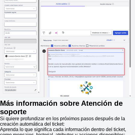
Más información sobre Atención de
soporte
Si quiere profundizar en los próximos pasos después de la
creación automática del ticket:
Aprenda lo que significa cada información dentro del ticket,
como mensajes, historial, atributos y acciones disponibles: