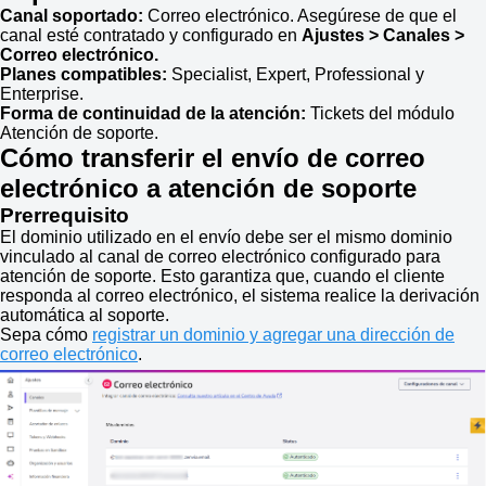
Canal soportado:
Correo electrónico. Asegúrese de que el
canal esté contratado y configurado en
Ajustes > Canales >
Correo electrónico.
Planes compatibles:
Specialist, Expert, Professional y
Enterprise.
Forma de continuidad de la atención:
Tickets del módulo
Atención de soporte.
Cómo transferir el envío de correo
electrónico a atención de soporte
Prerrequisito
El dominio utilizado en el envío debe ser el mismo dominio
vinculado al canal de correo electrónico configurado para
atención de soporte. Esto garantiza que, cuando el cliente
responda al correo electrónico, el sistema realice la derivación
automática al soporte.
Sepa cómo
registrar un dominio y agregar una dirección de
correo electrónico
.