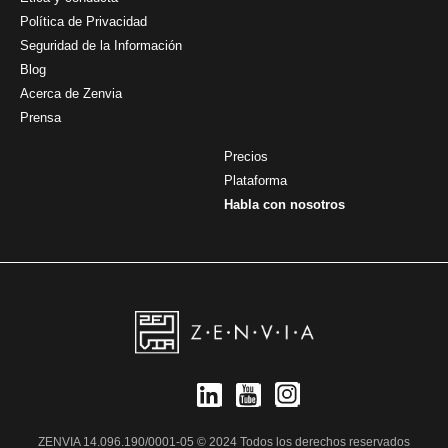
Política de Privacidad
Seguridad de la Información
Blog
Acerca de Zenvia
Prensa
Precios
Plataforma
Habla con nosotros
ZENVIA 14.096.190/0001-05 © 2024 Todos los derechos reservados