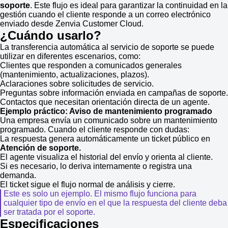
soporte
. Este flujo es ideal para garantizar la continuidad en la
gestión cuando el cliente responde a un correo electrónico
enviado desde Zenvia Customer Cloud.
¿Cuándo usarlo?
La transferencia automática al servicio de soporte se puede
utilizar en diferentes escenarios, como:
Clientes que responden a comunicados generales
(mantenimiento, actualizaciones, plazos).
Aclaraciones sobre solicitudes de servicio.
Preguntas sobre información enviada en campañas de soporte.
Contactos que necesitan orientación directa de un agente.
Ejemplo práctico: Aviso de mantenimiento programado
Una empresa envía un comunicado sobre un mantenimiento
programado. Cuando el cliente responde con dudas:
La respuesta genera automáticamente un ticket público en
Atención
de soporte.
El agente visualiza el historial del envío y orienta al cliente.
Si es necesario, lo deriva internamente o registra una
demanda.
El ticket sigue el flujo normal de análisis y cierre.
Este es solo un ejemplo. El mismo flujo funciona para
cualquier tipo de envío en el que la respuesta del cliente deba
ser tratada por el soporte.
Especificaciones