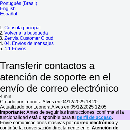
Português (Brasil)
English
Español
Consola principal
Volver a la búsqueda
Zenvia Customer Cloud
04. Envíos de mensajes
4.1 Envíos
Transferir contactos a
atención de soporte en el
envío de correo electrónico
4 min
Creado por Leonora Alves en 04/12/2025 18:20
Actualizado por Leonora Alves en 05/12/2025 12:05
Importante:
Antes de seguir las instrucciones, confirma si la
funcionalidad está disponible para tu
perfil de acceso
.
Envíe comunicaciones masivas por
correo electrónico
y
continúe la conversación directamente en el
Atención de