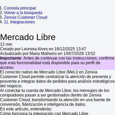
Consola principal
Volver a la búsqueda
Zenvia Customer Cloud
11. Integraciones
Mercado Libre
12 min
Creado por Leonora Alves en 18/12/2025 13:47
Actualizado por Maria Malheiro en 14/07/2026 13:52
Importante:
Antes de continuar con las instrucciones, confirme
que esta funcionalidad está disponible para su perfil de
acceso.
El conector nativo de Mercado Libre (MeLi) en Zenvia
Customer Cloud permite centralizar la atención de preventa y
posventa e integrar datos de pedidos para análisis estratégicos
del negocio.
Al conectar tu cuenta de Mercado Libre, los mensajes de los
compradores pasan a ser gestionados dentro de Zenvia
Customer Cloud, transformando la atención en una fuente de
conversión, fidelización e inteligencia de datos.
En este artículo, entenderás:
Cómo funciona la integración con Mercado Libre