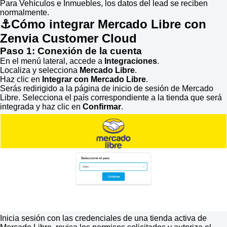
Para Vehículos e Inmuebles, los datos del lead se reciben
normalmente.
⚓Cómo integrar Mercado Libre con
Zenvia Customer Cloud
Paso 1: Conexión de la cuenta
En el menú lateral, accede a
Integraciones
.
Localiza y selecciona
Mercado Libre
.
Haz clic en
Integrar con Mercado Libre
.
Serás redirigido a la página de inicio de sesión de Mercado
Libre. Selecciona el país correspondiente a la tienda que será
integrada y haz clic en
Confirmar
.
Inicia sesión con las credenciales de una tienda activa de