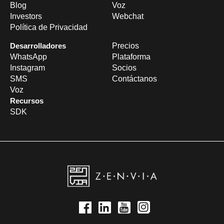
Blog
Voz
Investors
Webchat
Política de Privacidad
Desarrolladores
Precios
WhatsApp
Plataforma
Instagram
Socios
SMS
Contáctanos
Voz
Recursos
SDK