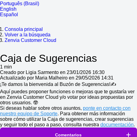
Português (Brasil)
English
Español
Consola principal
Volver a la búsqueda
Zenvia Customer Cloud
Caja de Sugerencias
1 min
Creado por Ligia Sarmento en 23/01/2026 16:30
Actualizado por Maria Malheiro en 29/05/2026 14:31
¡Te damos la bienvenida al Buzón de Sugerencias!✍
Aquí puedes proponer funciones o mejoras que te gustaría ver
en Zenvia Customer Cloud y/o votar por ideas propuestas por
otros usuarios. 🤓
Si deseas hablar sobre otros asuntos,
ponte en contacto con
nuestro equipo de Soporte
. Para obtener más información
sobre cómo utilizar la Caja de sugerencias, crear sugerencias
y seguir todo el paso a paso, consulta nuestra
documentación
.