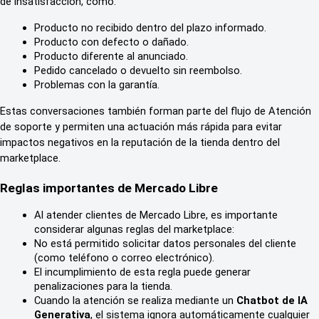
de insatisfacción, como:
Producto no recibido dentro del plazo informado.
Producto con defecto o dañado.
Producto diferente al anunciado.
Pedido cancelado o devuelto sin reembolso.
Problemas con la garantía.
Estas conversaciones también forman parte del flujo de Atención 
de soporte y permiten una actuación más rápida para evitar 
impactos negativos en la reputación de la tienda dentro del 
marketplace.
Reglas importantes de Mercado Libre
Al atender clientes de Mercado Libre, es importante 
considerar algunas reglas del marketplace:
No está permitido solicitar datos personales del cliente 
(como teléfono o correo electrónico).
El incumplimiento de esta regla puede generar 
penalizaciones para la tienda.
Cuando la atención se realiza mediante un 
Chatbot de IA 
Generativa
, el sistema ignora automáticamente cualquier 