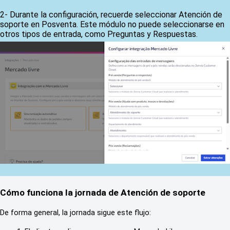
2- Durante la configuración, recuerde seleccionar Atención de
soporte en Posventa. Este módulo no puede seleccionarse en
otros tipos de entrada, como Preguntas y Respuestas.
Cómo funciona la jornada de Atención de soporte
De forma general, la jornada sigue este flujo: