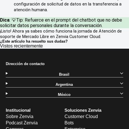
configuración de solicitud de datos en la transferencia a 
atención humana.
Dica
: 💡Tip: Refuerce en el prompt del chatbot que no debe
solicitar datos personales durante la conversación.
¡Listo! Ahora ya sabes cómo funciona la jornada de Atención de 
soporte de Mercado Libre en Zenvia Customer Cloud.
¿Este artículo ha resuelto sus dudas?
Vistos recientemente
Dirección de contacto
Brasil
Argentina
México
Institucional
Soluciones Zenvia
Sobre Zenvia
Customer Cloud
Podcast Zenvia
Bots