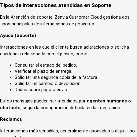
Tipos de interacciones atendidas en Soporte
En la Atención de soporte, Zenvia Customer Cloud gestiona dos 
tipos principales de interacciones de posventa:
Ayuda (Soporte)
Interacciones en las que el cliente busca aclaraciones o solicita 
asistencia relacionada con el pedido, como:
Consultar el estado del pedido.
Verificar el plazo de entrega.
Solicitar una segunda copia de la factura.
Solicitar un cambio o devolución.
Dudas sobre pago o envío.
Estos mensajes pueden ser atendidos por 
agentes humanos o 
chatbots
, según la configuración definida en la integración.
Reclamos
Interacciones más sensibles, generalmente asociadas a algún tipo 