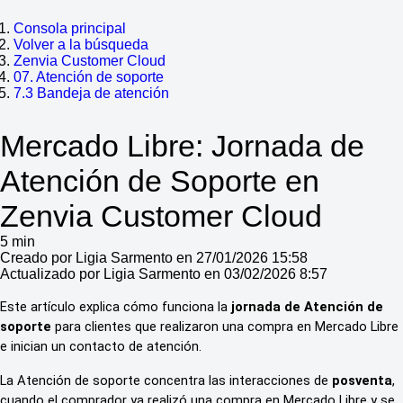
Consola principal
Volver a la búsqueda
Zenvia Customer Cloud
07. Atención de soporte
7.3 Bandeja de atención
Mercado Libre: Jornada de
Atención de Soporte en
Zenvia Customer Cloud
5 min
Creado por Ligia Sarmento en 27/01/2026 15:58
Actualizado por Ligia Sarmento en 03/02/2026 8:57
Este artículo explica cómo funciona la 
jornada de Atención de 
soporte
 para clientes que realizaron una compra en Mercado Libre 
e inician un contacto de atención.
La Atención de soporte concentra las interacciones de 
posventa
, 
cuando el comprador ya realizó una compra en Mercado Libre y se 