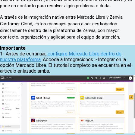
pone en contacto para resolver algún problema o duda.
A través de la integración nativa entre Mercado Libre y Zenvia 
Customer Cloud, estos mensajes pasan a ser gestionados 
directamente dentro de la plataforma de Zenvia, con mayor 
contexto, organización y agilidad para el equipo de atención.
Importante
:
1- Antes de continuar,
configure Mercado Libre dentro de
nuestra plataforma
. Acceda a Integraciones > Integrar en la
opción Mercado Libre. El tutorial completo se encuentra en el
artículo enlazado arriba.