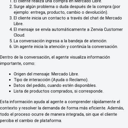
El cliente realiza una compra en Mercado Libre.
Surge algún problema o duda después de la compra (por 
ejemplo: entrega, producto, cambio o devolución).
El cliente inicia un contacto a través del chat de Mercado 
Libre.
El mensaje se envía automáticamente a Zenvia Customer 
Cloud.
La conversación ingresa a la bandeja de atención.
Un agente inicia la atención y continúa la conversación.
Dentro de la conversación, el agente visualiza información 
importante, como:
Origen del mensaje: Mercado Libre.
Tipo de interacción (Ayuda o Reclamo).
Datos del pedido, cuando estén disponibles.
Lista de productos comprados, si corresponde.
Esta información ayuda al agente a comprender rápidamente el 
contexto y resolver la demanda de forma más eficiente. Además, 
todo el proceso ocurre de manera integrada, sin que el cliente 
perciba el cambio de plataforma.