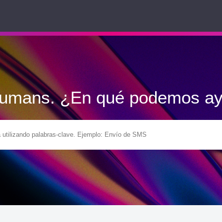
Humans. ¿En qué podemos ay