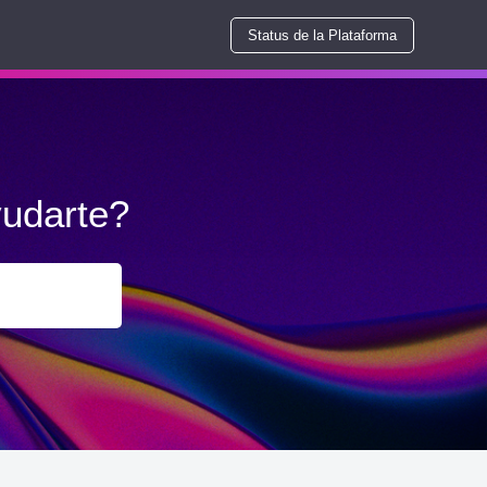
Status de la Plataforma
udarte?