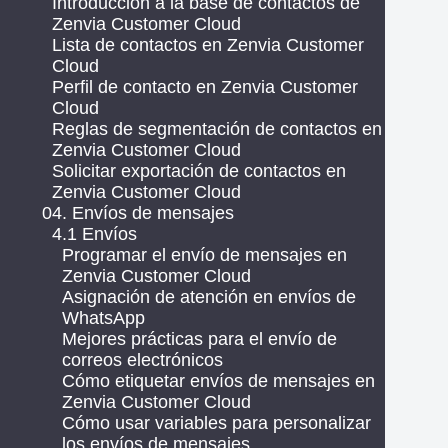
Introducción a la base de contactos de
Zenvia Customer Cloud
Lista de contactos en Zenvia Customer
Cloud
Perfil de contacto en Zenvia Customer
Cloud
Reglas de segmentación de contactos en
Zenvia Customer Cloud
Solicitar exportación de contactos en
Zenvia Customer Cloud
04. Envíos de mensajes
4.1 Envíos
Programar el envío de mensajes en
Zenvia Customer Cloud
Asignación de atención en envíos de
WhatsApp
Mejores prácticas para el envío de
correos electrónicos
Cómo etiquetar envíos de mensajes en
Zenvia Customer Cloud
Cómo usar variables para personalizar
los envíos de mensajes