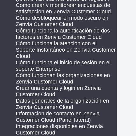
Cómo crear y monitorear encuestas de
satisfacción en Zenvia Customer Cloud
Cómo desbloquear el modo oscuro en
Zenvia Customer Cloud
Cómo funciona la autenticación de dos
factores en Zenvia Customer Cloud
Cómo funciona la atención con el
Soporte Instantáneo en Zenvia Customer
Cloud
Cómo funciona el inicio de sesión en el
soporte Enterprise
Cómo funcionan las organizaciones en
Zenvia Customer Cloud
Crear una cuenta y login en Zenvia
Customer Cloud
Datos generales de la organización en
Zenvia Customer Cloud
Información de contacto en Zenvia
Customer Cloud (Panel lateral)
Integraciones disponibles en Zenvia
Customer Cloud