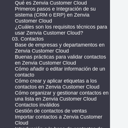
Qué es Zenvia Customer Cloud
Primeros pasos e Integración de su
sistema (CRM o ERP) en Zenvia
Customer Cloud
¿Cuáles son los requisitos técnicos para
usar Zenvia Customer Cloud?
03. Contactos
Base de empresas y departamentos en
Zenvia Customer Cloud
Buenas prácticas para validar contactos
en Zenvia Customer Cloud
Cómo añadir o editar información de un
contacto
Cómo crear y aplicar etiquetas a los
contactos en Zenvia Customer Cloud
Cómo organizar y gestionar contactos en
una lista en Zenvia Customer Cloud
Contactos inválidos
Gestión de contactos de ventas
Importar contactos a Zenvia Customer
Cloud