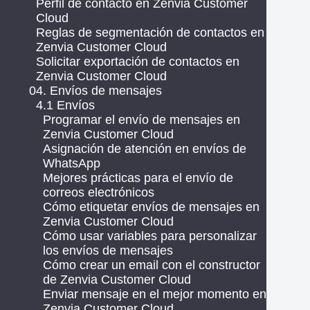
Perfil de contacto en Zenvia Customer
Cloud
Reglas de segmentación de contactos en
Zenvia Customer Cloud
Solicitar exportación de contactos en
Zenvia Customer Cloud
04. Envíos de mensajes
4.1 Envíos
Programar el envío de mensajes en
Zenvia Customer Cloud
Asignación de atención en envíos de
WhatsApp
Mejores prácticas para el envío de
correos electrónicos
Cómo etiquetar envíos de mensajes en
Zenvia Customer Cloud
Cómo usar variables para personalizar
los envíos de mensajes
Cómo crear un email con el constructor
de Zenvia Customer Cloud
Enviar mensaje en el mejor momento en
Zenvia Customer Cloud