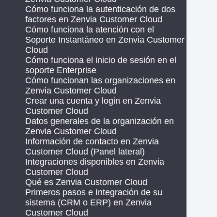
Cómo funciona la autenticación de dos
factores en Zenvia Customer Cloud
Cómo funciona la atención con el
Soporte Instantáneo en Zenvia Customer
Cloud
Cómo funciona el inicio de sesión en el
soporte Enterprise
Cómo funcionan las organizaciones en
Zenvia Customer Cloud
Crear una cuenta y login en Zenvia
Customer Cloud
Datos generales de la organización en
Zenvia Customer Cloud
Información de contacto en Zenvia
Customer Cloud (Panel lateral)
Integraciones disponibles en Zenvia
Customer Cloud
Qué es Zenvia Customer Cloud
Primeros pasos e Integración de su
sistema (CRM o ERP) en Zenvia
Customer Cloud