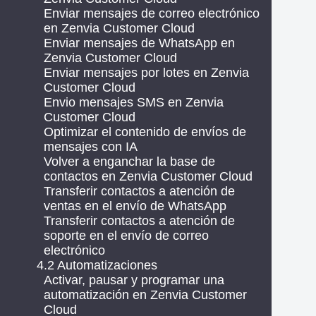
Enviar mensajes de correo electrónico
en Zenvia Customer Cloud
Enviar mensajes de WhatsApp en
Zenvia Customer Cloud
Enviar mensajes por lotes en Zenvia
Customer Cloud
Envio mensajes SMS en Zenvia
Customer Cloud
Optimizar el contenido de envíos de
mensajes con IA
Volver a enganchar la base de
contactos en Zenvia Customer Cloud
Transferir contactos a atención de
ventas en el envío de WhatsApp
Transferir contactos a atención de
soporte en el envío de correo
electrónico
4.2 Automatizaciones
Activar, pausar y programar una
automatización en Zenvia Customer
Cloud