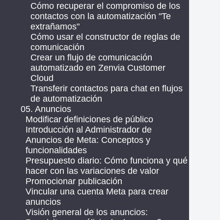
Cómo recuperar el compromiso de los
contactos con la automatización "Te
extrañamos"
Cómo usar el constructor de reglas de
comunicación
Crear un flujo de comunicación
automatizado en Zenvia Customer
Cloud
Transferir contactos para chat en flujos
de automatización
05. Anuncios
Modificar definiciones de público
Introducción al Administrador de
Anuncios de Meta: Conceptos y
funcionalidades
Presupuesto diario: Cómo funciona y qué
hacer con las variaciones de valor
Promocionar publicación
Vincular una cuenta Meta para crear
anuncios
Visión general de los anuncios: