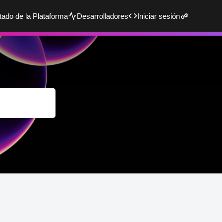
tado de la Plataforma
Desarrolladores
Iniciar sesión