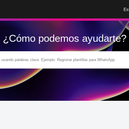
Es
¿Cómo podemos ayudarte?