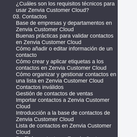
¿Cuáles son los requisitos técnicos para
usar Zenvia Customer Cloud?
03. Contactos
Base de empresas y departamentos en
Zenvia Customer Cloud
Buenas prácticas para validar contactos
en Zenvia Customer Cloud
Cómo añadir o editar información de un
contacto
Cómo crear y aplicar etiquetas a los
contactos en Zenvia Customer Cloud
Cómo organizar y gestionar contactos en
una lista en Zenvia Customer Cloud
Contactos inválidos
Gestión de contactos de ventas
Importar contactos a Zenvia Customer
Cloud
Introducción a la base de contactos de
Zenvia Customer Cloud
Lista de contactos en Zenvia Customer
Cloud