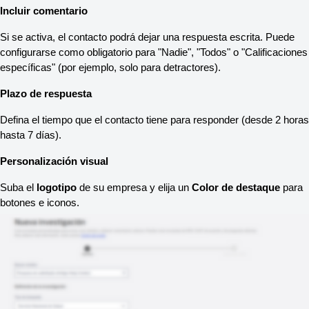
Incluir comentario
Si se activa, el contacto podrá dejar una respuesta escrita. Puede 
configurarse como obligatorio para "Nadie", "Todos" o "Calificaciones 
específicas" (por ejemplo, solo para detractores).
Plazo de respuesta
Defina el tiempo que el contacto tiene para responder (desde 2 horas 
hasta 7 días).
Personalización visual
Suba el 
logotipo
 de su empresa y elija un 
Color de destaque
 para 
botones e iconos.