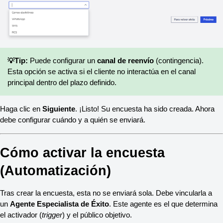
💡
Tip:
 Puede configurar un 
canal de reenvío
 (contingencia). 
Esta opción se activa si el cliente no interactúa en el canal 
principal dentro del plazo definido.
Haga clic en 
Siguiente
. ¡Listo! Su encuesta ha sido creada. Ahora 
debe configurar cuándo y a quién se enviará.
Cómo activar la encuesta 
(Automatización)
Tras crear la encuesta, esta no se enviará sola. Debe vincularla a 
un 
Agente Especialista de Éxito
. Este agente es el que determina 
el activador (
trigger
) y el público objetivo.