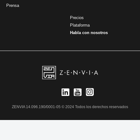
Prensa
Precios
Plataforma
Habla con nosotros
ZENVIA 14.096.190/0001-05 © 2024 Todos los derechos reservados