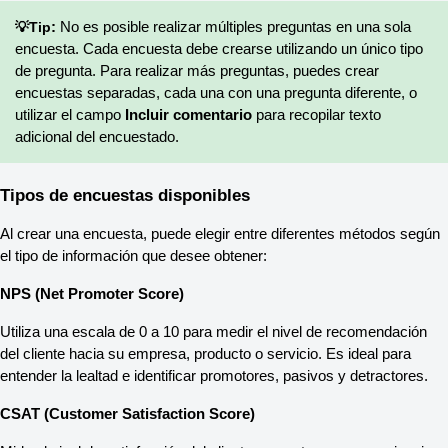
💡Tip
:
 No es posible realizar múltiples preguntas en una sola 
encuesta. Cada encuesta debe crearse utilizando un único tipo 
de pregunta. Para realizar más preguntas, puedes crear 
encuestas separadas, cada una con una pregunta diferente, o 
utilizar el campo 
Incluir comentario
 para recopilar texto 
adicional del encuestado.
Tipos de encuestas disponibles
Al crear una encuesta, puede elegir entre diferentes métodos según 
el tipo de información que desee obtener:
NPS (Net Promoter Score)
Utiliza una escala de 0 a 10 para medir el nivel de recomendación 
del cliente hacia su empresa, producto o servicio. Es ideal para 
entender la lealtad e identificar promotores, pasivos y detractores.
CSAT (Customer Satisfaction Score)