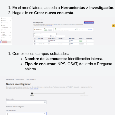
En el menú lateral, acceda a 
Herramientas > Investigación
.
Haga clic en 
Crear nueva encuesta
.
Complete los campos solicitados:
Nombre de la encuesta:
 Identificación interna.
Tipo de encuesta:
 NPS, CSAT, Acuerdo o Pregunta 
abierta.