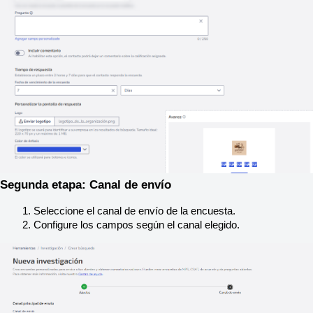
Segunda etapa: Canal de envío
Seleccione el canal de envío de la encuesta.
Configure los campos según el canal elegido.