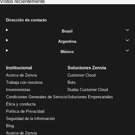
Vistos recientemente
Dirección de contacto
Brasil
Argentina
México
Institucional
Soluciones Zenvia
Acerca de Zenvia
Customer Cloud
Trabaja con nosotros
Bots
Inversionistas
Dudas Customer Cloud
Condiciones Generales de Servicio
Soluciones Empresariales
Ética y conducta
Política de Privacidad
Seguridad de la Información
Blog
Acerca de Zenvia