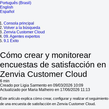
Português (Brasil)
English
Español
Consola principal
Volver a la búsqueda
Zenvia Customer Cloud
09. Agentes expertos
9.1 Éxito
Cómo crear y monitorear
encuestas de satisfacción en
Zenvia Customer Cloud
6 min
Creado por Ligia Sarmento en 09/03/2026 10:09
Actualizado por Maria Malheiro en 17/06/2026 11:13
Este artículo explica cómo crear, configurar y realizar el seguimiento 
de una encuesta de satisfacción en Zenvia Customer Cloud.