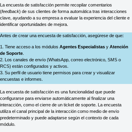
La encuesta de satisfacción permite recopilar comentarios 
(
feedback
) de sus clientes de forma automática tras interacciones 
clave, ayudando a su empresa a evaluar la experiencia del cliente e 
identificar oportunidades de mejora.
Antes de crear una encuesta de satisfacción, asegúrese de que
: 
1. Tiene acceso a los módulos 
Agentes Especialistas
 y 
Atención 
de Soporte
.
2. Los canales de envío (WhatsApp, correo electrónico, SMS o 
RCS) están configurados y activos.
3. Su perfil de usuario tiene permisos para crear y visualizar 
encuestas e informes.
La encuesta de satisfacción es una funcionalidad que puede 
configurarse para enviarse automáticamente al finalizar una 
interacción, como el cierre de un ticket de soporte. La encuesta 
utiliza el canal principal de la interacción como medio de envío 
predeterminado y puede adaptarse según el contexto de cada 
módulo.