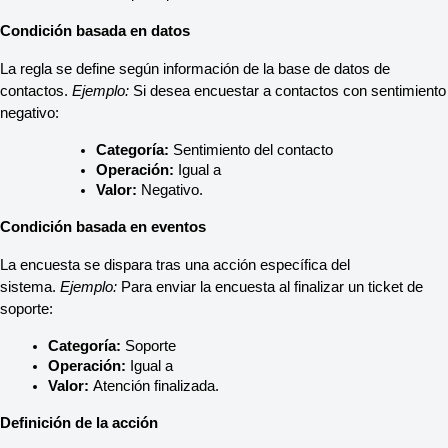
Condición basada en datos
La regla se define según información de la base de datos de 
contactos. 
Ejemplo:
 Si desea encuestar a contactos con sentimiento 
negativo:
Categoría:
 Sentimiento del contacto
Operación:
 Igual a
Valor:
 Negativo.
Condición basada en eventos
La encuesta se dispara tras una acción específica del 
sistema. 
Ejemplo:
 Para enviar la encuesta al finalizar un ticket de 
soporte:
Categoría:
 Soporte
Operación:
 Igual a
Valor:
 Atención finalizada.
Definición de la acción