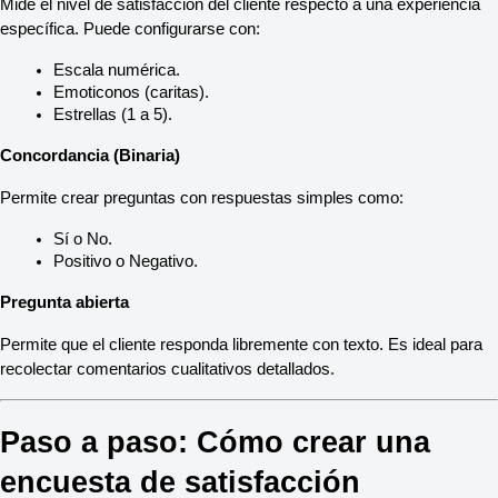
Mide el nivel de satisfacción del cliente respecto a una experiencia 
específica. Puede configurarse con:
Escala numérica.
Emoticonos (caritas).
Estrellas (1 a 5).
Concordancia (Binaria)
Permite crear preguntas con respuestas simples como:
Sí o No.
Positivo o Negativo.
Pregunta abierta
Permite que el cliente responda libremente con texto. Es ideal para 
recolectar comentarios cualitativos detallados.
Paso a paso: Cómo crear una 
encuesta de satisfacción