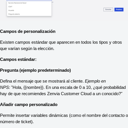
Campos de personalización
Existen campos estándar que aparecen en todos los tipos y otros 
que varían según la elección.
Campos estándar:
Pregunta (ejemplo predeterminado)
Defina el mensaje que se mostrará al cliente. 
Ejemplo en 
NPS:
 "Hola, {{nombre}}. En una escala de 0 a 10, ¿qué probabilidad 
hay de que recomiendes Zenvia Customer Cloud a un conocido?"
Añadir campo personalizado
Permite insertar variables dinámicas (como el nombre del contacto o 
número de ticket).