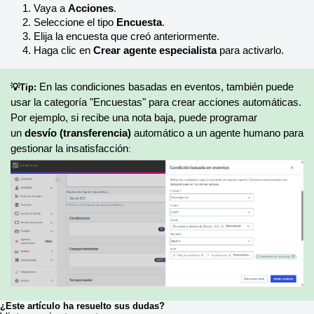
Vaya a 
Acciones
.
Seleccione el tipo 
Encuesta
.
Elija la encuesta que creó anteriormente.
Haga clic en 
Crear agente especialista
 para activarlo.
En las condiciones basadas en eventos, también puede 
💡Tip:
usar la categoría "Encuestas" para crear acciones automáticas. 
Por ejemplo, si recibe una nota baja, puede programar 
un 
desvío (transferencia)
 automático a un agente humano para 
gestionar la insatisfacción
:
¿Este artículo ha resuelto sus dudas?