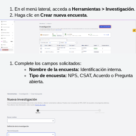
En el menú lateral, acceda a 
Herramientas > Investigación
.
Haga clic en 
Crear nueva encuesta
.
Complete los campos solicitados:
Nombre de la encuesta:
 Identificación interna.
Tipo de encuesta:
 NPS, CSAT, Acuerdo o Pregunta 
abierta.