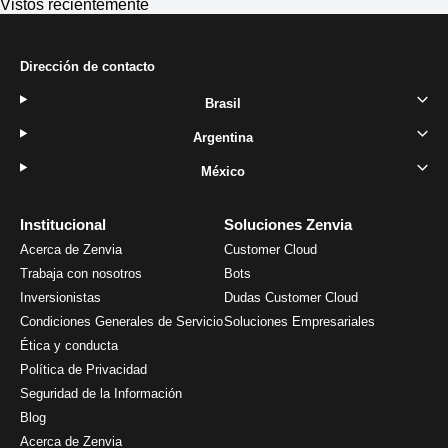
Vistos recientemente
Dirección de contacto
Brasil
Argentina
México
Institucional
Soluciones Zenvia
Acerca de Zenvia
Customer Cloud
Trabaja con nosotros
Bots
Inversionistas
Dudas Customer Cloud
Condiciones Generales de Servicio
Soluciones Empresariales
Ética y conducta
Política de Privacidad
Seguridad de la Información
Blog
Acerca de Zenvia