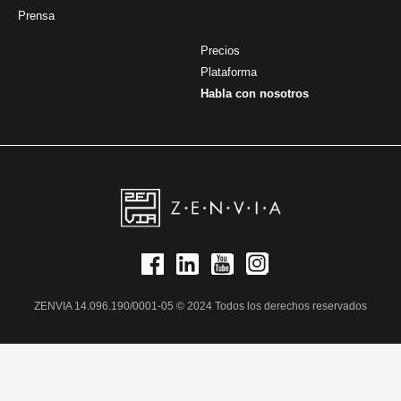
Prensa
Precios
Plataforma
Habla con nosotros
ZENVIA 14.096.190/0001-05 © 2024 Todos los derechos reservados