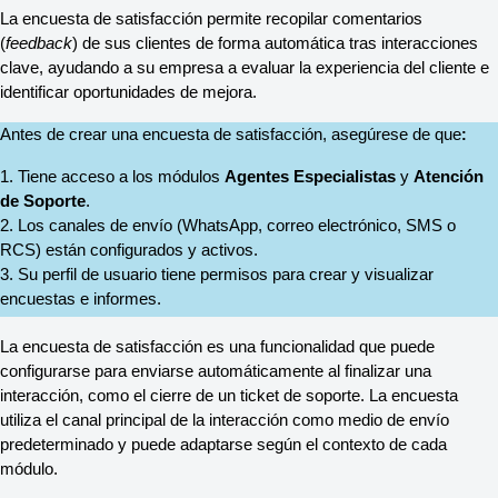
La encuesta de satisfacción permite recopilar comentarios 
(
feedback
) de sus clientes de forma automática tras interacciones 
clave, ayudando a su empresa a evaluar la experiencia del cliente e 
identificar oportunidades de mejora.
Antes de crear una encuesta de satisfacción, asegúrese de que
: 
1. Tiene acceso a los módulos 
Agentes Especialistas
 y 
Atención 
de Soporte
.
2. Los canales de envío (WhatsApp, correo electrónico, SMS o 
RCS) están configurados y activos.
3. Su perfil de usuario tiene permisos para crear y visualizar 
encuestas e informes.
La encuesta de satisfacción es una funcionalidad que puede 
configurarse para enviarse automáticamente al finalizar una 
interacción, como el cierre de un ticket de soporte. La encuesta 
utiliza el canal principal de la interacción como medio de envío 
predeterminado y puede adaptarse según el contexto de cada 
módulo.