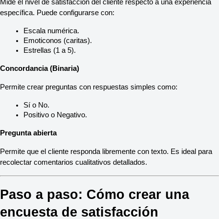
Mide el nivel de satisfacción del cliente respecto a una experiencia 
específica. Puede configurarse con:
Escala numérica.
Emoticonos (caritas).
Estrellas (1 a 5).
Concordancia (Binaria)
Permite crear preguntas con respuestas simples como:
Sí o No.
Positivo o Negativo.
Pregunta abierta
Permite que el cliente responda libremente con texto. Es ideal para 
recolectar comentarios cualitativos detallados.
Paso a paso: Cómo crear una 
encuesta de satisfacción