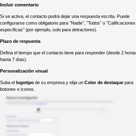
Incluir comentario
Si se activa, el contacto podrá dejar una respuesta escrita. Puede 
configurarse como obligatorio para "Nadie", "Todos" o "Calificaciones 
específicas" (por ejemplo, solo para detractores).
Plazo de respuesta
Defina el tiempo que el contacto tiene para responder (desde 2 horas 
hasta 7 días).
Personalización visual
Suba el 
logotipo
 de su empresa y elija un 
Color de destaque
 para 
botones e iconos.