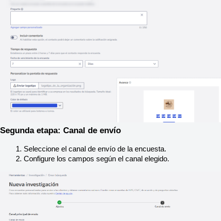
Segunda etapa: Canal de envío
Seleccione el canal de envío de la encuesta.
Configure los campos según el canal elegido.