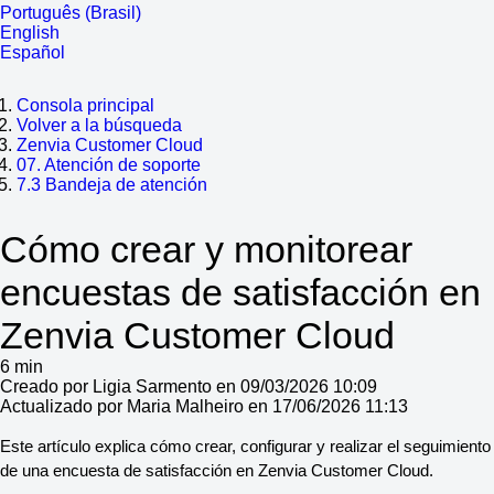
Português (Brasil)
English
Español
Consola principal
Volver a la búsqueda
Zenvia Customer Cloud
07. Atención de soporte
7.3 Bandeja de atención
Cómo crear y monitorear
encuestas de satisfacción en
Zenvia Customer Cloud
6 min
Creado por Ligia Sarmento en 09/03/2026 10:09
Actualizado por Maria Malheiro en 17/06/2026 11:13
Este artículo explica cómo crear, configurar y realizar el seguimiento 
de una encuesta de satisfacción en Zenvia Customer Cloud.