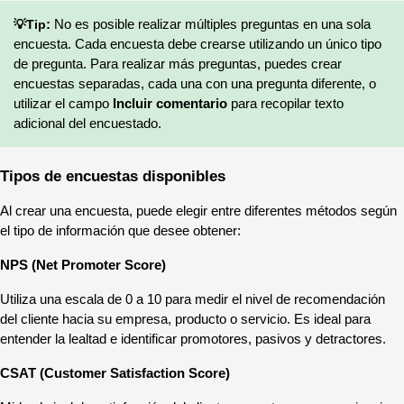
💡Tip
:
 No es posible realizar múltiples preguntas en una sola 
encuesta. Cada encuesta debe crearse utilizando un único tipo 
de pregunta. Para realizar más preguntas, puedes crear 
encuestas separadas, cada una con una pregunta diferente, o 
utilizar el campo 
Incluir comentario
 para recopilar texto 
adicional del encuestado.
Tipos de encuestas disponibles
Al crear una encuesta, puede elegir entre diferentes métodos según 
el tipo de información que desee obtener:
NPS (Net Promoter Score)
Utiliza una escala de 0 a 10 para medir el nivel de recomendación 
del cliente hacia su empresa, producto o servicio. Es ideal para 
entender la lealtad e identificar promotores, pasivos y detractores.
CSAT (Customer Satisfaction Score)