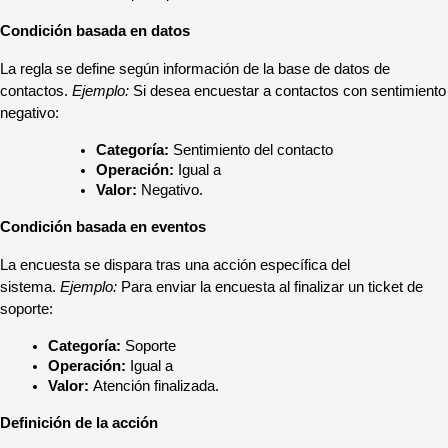
Condición basada en datos
La regla se define según información de la base de datos de 
contactos. 
Ejemplo:
 Si desea encuestar a contactos con sentimiento 
negativo:
Categoría:
 Sentimiento del contacto
Operación:
 Igual a
Valor:
 Negativo.
Condición basada en eventos
La encuesta se dispara tras una acción específica del 
sistema. 
Ejemplo:
 Para enviar la encuesta al finalizar un ticket de 
soporte:
Categoría:
 Soporte
Operación:
 Igual a
Valor:
 Atención finalizada.
Definición de la acción