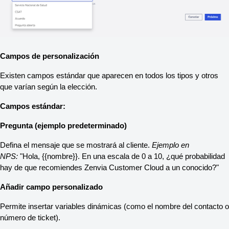
Campos de personalización
Existen campos estándar que aparecen en todos los tipos y otros 
que varían según la elección.
Campos estándar:
Pregunta (ejemplo predeterminado)
Defina el mensaje que se mostrará al cliente. 
Ejemplo en 
NPS:
 "Hola, {{nombre}}. En una escala de 0 a 10, ¿qué probabilidad 
hay de que recomiendes Zenvia Customer Cloud a un conocido?"
Añadir campo personalizado
Permite insertar variables dinámicas (como el nombre del contacto o 
número de ticket).