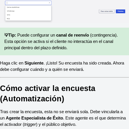
💡
Tip:
 Puede configurar un 
canal de reenvío
 (contingencia). 
Esta opción se activa si el cliente no interactúa en el canal 
principal dentro del plazo definido.
Haga clic en 
Siguiente
. ¡Listo! Su encuesta ha sido creada. Ahora 
debe configurar cuándo y a quién se enviará.
Cómo activar la encuesta 
(Automatización)
Tras crear la encuesta, esta no se enviará sola. Debe vincularla a 
un 
Agente Especialista de Éxito
. Este agente es el que determina 
el activador (
trigger
) y el público objetivo.