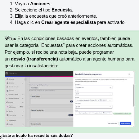
Vaya a 
Acciones
.
Seleccione el tipo 
Encuesta
.
Elija la encuesta que creó anteriormente.
Haga clic en 
Crear agente especialista
 para activarlo.
En las condiciones basadas en eventos, también puede 
💡Tip:
usar la categoría "Encuestas" para crear acciones automáticas. 
Por ejemplo, si recibe una nota baja, puede programar 
un 
desvío (transferencia)
 automático a un agente humano para 
gestionar la insatisfacción
:
¿Este artículo ha resuelto sus dudas?