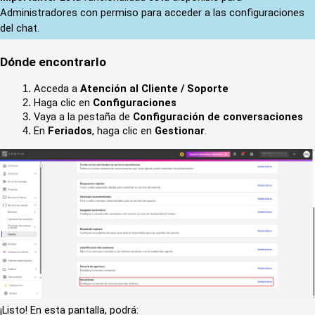
Administradores con permiso para acceder a las configuraciones 
del chat
. 
Dónde encontrarlo
Acceda a 
Atención al Cliente / Soporte
Haga clic en 
Configuraciones
Vaya a la pestaña de 
Configuración de conversaciones
En 
Feriados
, haga clic en 
Gestionar
.
¡Listo! En esta pantalla, podrá: