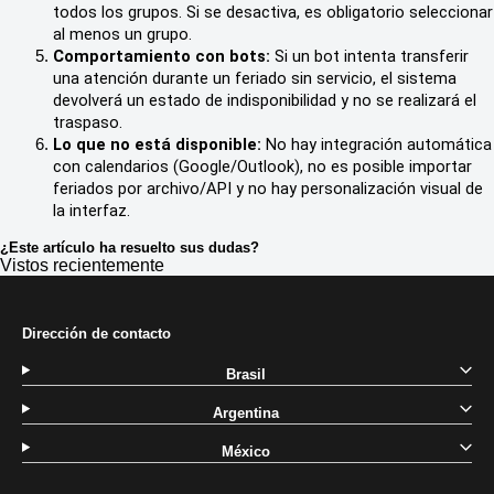
todos los grupos. Si se desactiva, es obligatorio seleccionar 
al menos un grupo.
Comportamiento con bots:
 Si un bot intenta transferir 
una atención durante un feriado sin servicio, el sistema 
devolverá un estado de indisponibilidad y no se realizará el 
traspaso.
Lo que no está disponible:
 No hay integración automática 
con calendarios (Google/Outlook), no es posible importar 
feriados por archivo/API y no hay personalización visual de 
la interfaz.
¿Este artículo ha resuelto sus dudas?
Vistos recientemente
Dirección de contacto
Brasil
Argentina
México