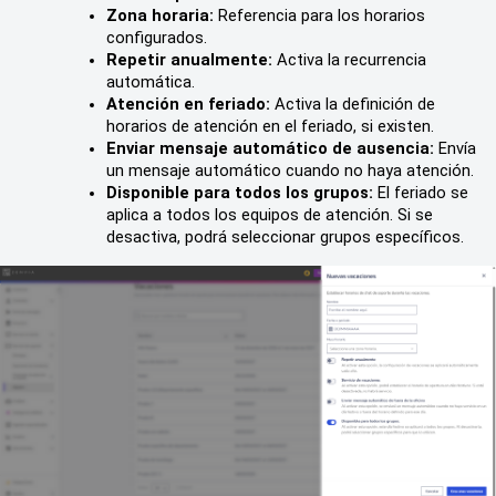
Zona horaria:
 Referencia para los horarios 
configurados.
Repetir anualmente:
 Activa la recurrencia 
automática.
Atención en feriado:
 Activa la definición de 
horarios de atención en el feriado, si existen.
Enviar mensaje automático de ausencia:
 Envía 
un mensaje automático cuando no haya atención.
Disponible para todos los grupos:
 El feriado se 
aplica a todos los equipos de atención. Si se 
desactiva, podrá seleccionar grupos específicos.