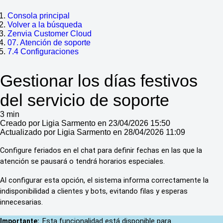
Consola principal
Volver a la búsqueda
Zenvia Customer Cloud
07. Atención de soporte
7.4 Configuraciones
Gestionar los días festivos
del servicio de soporte
3 min
Creado por Ligia Sarmento en 23/04/2026 15:50
Actualizado por Ligia Sarmento en 28/04/2026 11:09
Configure feriados en el chat para definir fechas en las que la 
atención se pausará o tendrá horarios especiales.
Al configurar esta opción, el sistema informa correctamente la 
indisponibilidad a clientes y bots, evitando filas y esperas 
innecesarias. 
Esta funcionalidad está disponible para 
Importante: 