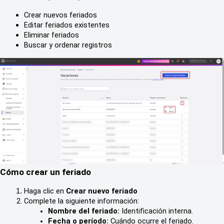
Crear nuevos feriados
Editar feriados existentes
Eliminar feriados
Buscar y ordenar registros
Cómo crear un feriado
Haga clic en 
Crear nuevo feriado
Complete la siguiente información:
Nombre del feriado:
 Identificación interna.
Fecha o período:
 Cuándo ocurre el feriado.