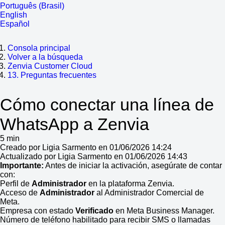
Português (Brasil)
English
Español
Consola principal
Volver a la búsqueda
Zenvia Customer Cloud
13. Preguntas frecuentes
Cómo conectar una línea de
WhatsApp a Zenvia
5 min
Creado por Ligia Sarmento en 01/06/2026 14:24
Actualizado por Ligia Sarmento en 01/06/2026 14:43
Importante:
Antes de iniciar la activación, asegúrate de contar
con:
Perfil de
Administrador
en la plataforma Zenvia.
Acceso de
Administrador
al Administrador Comercial de
Meta.
Empresa con estado
Verificado
en Meta Business Manager.
Número de teléfono habilitado para recibir SMS o llamadas