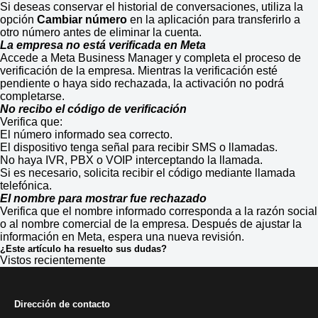
Si deseas conservar el historial de conversaciones, utiliza la
opción
Cambiar número
en la aplicación para transferirlo a
otro número antes de eliminar la cuenta.
La empresa no está verificada en Meta
Accede a Meta Business Manager y completa el proceso de
verificación de la empresa. Mientras la verificación esté
pendiente o haya sido rechazada, la activación no podrá
completarse.
No recibo el código de verificación
Verifica que:
El número informado sea correcto.
El dispositivo tenga señal para recibir SMS o llamadas.
No haya IVR, PBX o VOIP interceptando la llamada.
Si es necesario, solicita recibir el código mediante llamada
telefónica.
El nombre para mostrar fue rechazado
Verifica que el nombre informado corresponda a la razón social
o al nombre comercial de la empresa. Después de ajustar la
información en Meta, espera una nueva revisión.
¿Este artículo ha resuelto sus dudas?
Vistos recientemente
Dirección de contacto