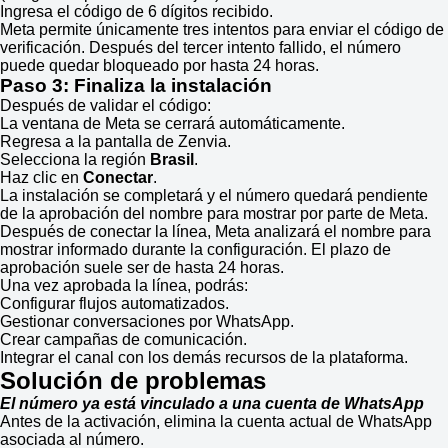
Ingresa el código de 6 dígitos recibido.
Meta permite únicamente tres intentos para enviar el código de
verificación. Después del tercer intento fallido, el número
puede quedar bloqueado por hasta 24 horas.
Paso 3: Finaliza la instalación
Después de validar el código:
La ventana de Meta se cerrará automáticamente.
Regresa a la pantalla de Zenvia.
Selecciona la región
Brasil
.
Haz clic en
Conectar
.
La instalación se completará y el número quedará pendiente
de la aprobación del nombre para mostrar por parte de Meta.
Después de conectar la línea, Meta analizará el nombre para
mostrar informado durante la configuración. El plazo de
aprobación suele ser de hasta 24 horas.
Una vez aprobada la línea, podrás:
Configurar flujos automatizados.
Gestionar conversaciones por WhatsApp.
Crear campañas de comunicación.
Integrar el canal con los demás recursos de la plataforma.
Solución de problemas
El número ya está vinculado a una cuenta de WhatsApp
Antes de la activación, elimina la cuenta actual de WhatsApp
asociada al número.