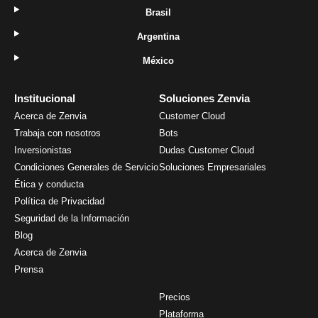
Brasil
Argentina
México
Institucional
Soluciones Zenvia
Acerca de Zenvia
Customer Cloud
Trabaja con nosotros
Bots
Inversionistas
Dudas Customer Cloud
Condiciones Generales de Servicio
Soluciones Empresariales
Ética y conducta
Política de Privacidad
Seguridad de la Información
Blog
Acerca de Zenvia
Prensa
Precios
Plataforma