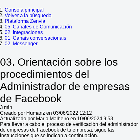
Consola principal
Volver a la búsqueda
Plataforma Zenvia
05. Canales de Comunicación
02. Integraciones
01. Canais conversacionais
02. Messenger
03. Orientación sobre los
procedimientos del
Administrador de empresas
de Facebook
3 min
Creado por Humanz en 03/06/2022 12:12
Actualizado por Maria Malheiro en 10/06/2024 9:53
Para llevar a cabo el proceso de verificación del administrador
de empresas de Facebook de tu empresa, sigue las
instrucciones que se indican a continuación.