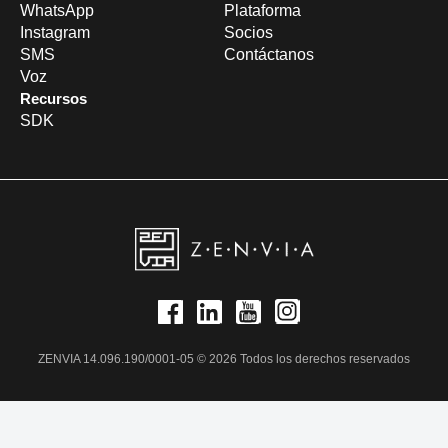
WhatsApp
Plataforma
Instagram
Socios
SMS
Contáctanos
Voz
Recursos
SDK
ZENVIA 14.096.190/0001-05 © 2026 Todos los derechos reservados