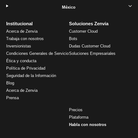
México
Institucional
Soluciones Zenvia
Acerca de Zenvia
Customer Cloud
Trabaja con nosotros
Bots
Inversionistas
Dudas Customer Cloud
Condiciones Generales de Servicio
Soluciones Empresariales
Ética y conducta
Política de Privacidad
Seguridad de la Información
Blog
Acerca de Zenvia
Prensa
Precios
Plataforma
Habla con nosotros